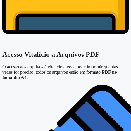
Acesso Vitalício a Arquivos PDF
O acesso aos arquivos é vitalício e você pode imprimir quantas
vezes for preciso, todos os arquivos estão em formato
PDF no
tamanho A4.