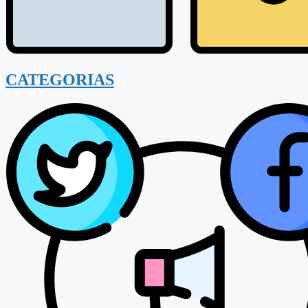
CATEGORIAS