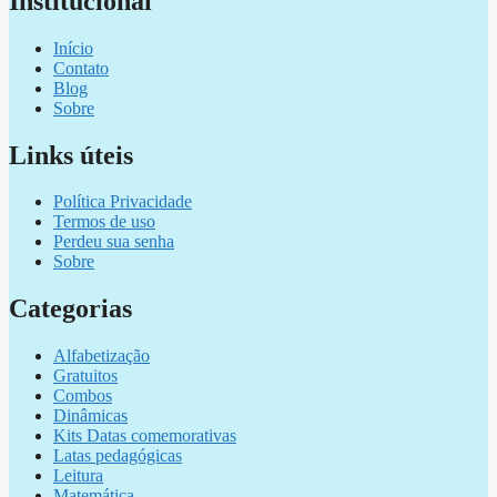
Institucional
Início
Contato
Blog
Sobre
Links úteis
Política Privacidade
Termos de uso
Perdeu sua senha
Sobre
Categorias
Alfabetização
Gratuitos
Combos
Dinâmicas
Kits Datas comemorativas
Latas pedagógicas
Leitura
Matemática