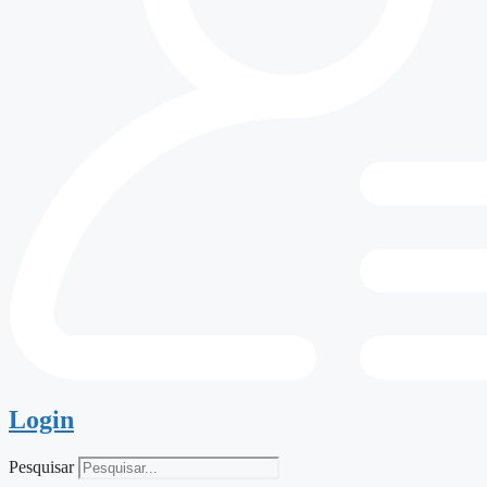
Login
Pesquisar