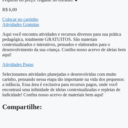
R$
6,00
Colocar no carrinho
Atividades Gratuitas
Aqui você encontra atividades e recursos diversos para sua prática
pedagógica, totalmente GRATUITOS. São materiais
contextualizados e interativos, pensados e elaborados para o
desenvolvimento da sua criança. Confira nosso acervo de ideias bem
aqui!
Atividades Pagas
Selecionamos atividades planejadas e desenvolvidas com muito
carinho, pensando nessa etapa tão importante na vida dos pequenos:
a infância. Essa área é exclusiva para recursos pagos, onde você
encontrará uma infinidade de ideias contextualizadas e repletas de
ludicidade! Confira nosso acervo de materiais bem aqui!
Compartilhe: