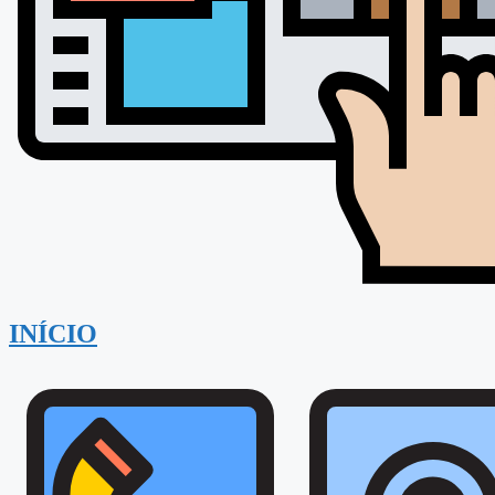
INÍCIO