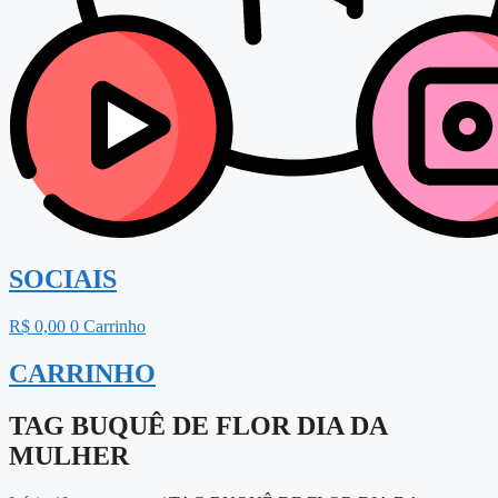
SOCIAIS
R$
0,00
0
Carrinho
CARRINHO
TAG BUQUÊ DE FLOR DIA DA
MULHER