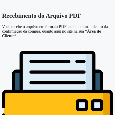
Recebimento do Arquivo PDF
Você recebe o arquivo em formato PDF tanto no e-mail dentro da
confirmação da compra, quanto aqui no site na sua
“Área de
Cliente”
.