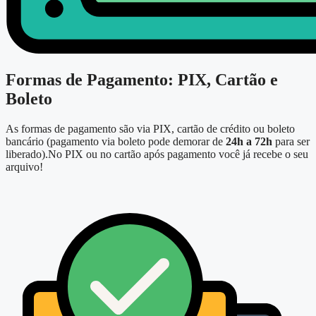
Formas de Pagamento: PIX, Cartão e
Boleto
As formas de pagamento são via PIX, cartão de crédito ou boleto
bancário (pagamento via boleto pode demorar de
24h a 72h
para ser
liberado).No PIX ou no cartão após pagamento você já recebe o seu
arquivo!