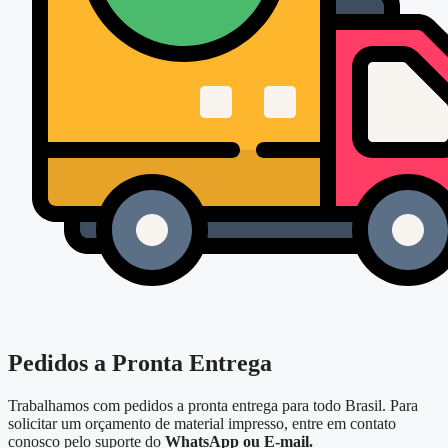
Pedidos a Pronta Entrega
Trabalhamos com pedidos a pronta entrega para todo Brasil. Para
solicitar um orçamento de material impresso, entre em contato
conosco pelo suporte do
WhatsApp ou E-mail.