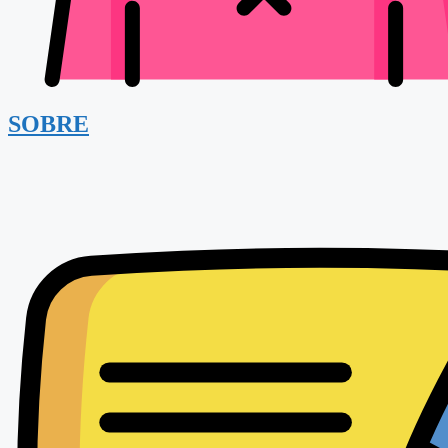
SOBRE