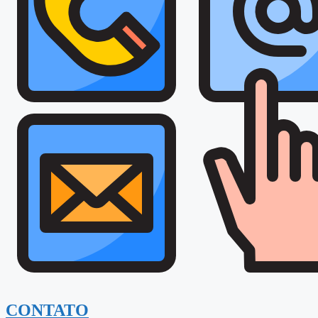
CONTATO