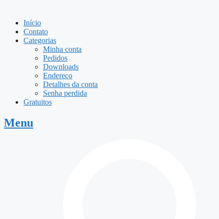
Início
Contato
Categorias
Minha conta
Pedidos
Downloads
Endereço
Detalhes da conta
Senha perdida
Gratuitos
Menu