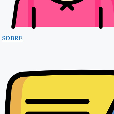
SOBRE