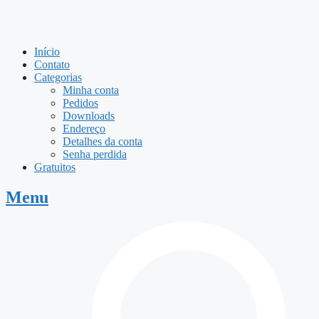
Início
Contato
Categorias
Minha conta
Pedidos
Downloads
Endereço
Detalhes da conta
Senha perdida
Gratuitos
Menu