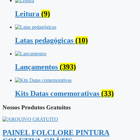
Leitura
(9)
Latas pedagógicas
(10)
Lançamentos
(393)
Kits Datas comemorativas
(33)
Nossos
Produtos Gratuitos
PAINEL FOLCLORE PINTURA