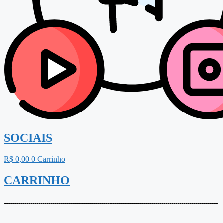
SOCIAIS
R$
0,00
0
Carrinho
CARRINHO