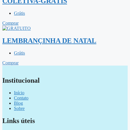
COLETIVA-GRÁTIS
Grátis
Comprar
LEMBRANÇINHA DE NATAL
Grátis
Comprar
Institucional
Início
Contato
Blog
Sobre
Links úteis