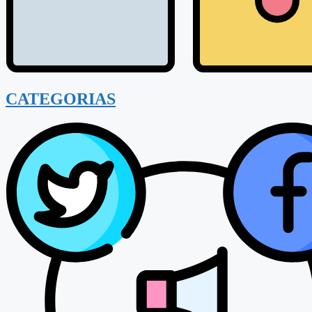
CATEGORIAS