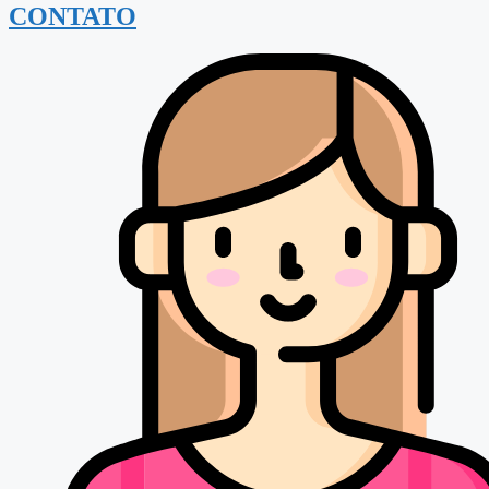
CONTATO