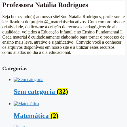
Professora Natália Rodrigues
Seja bem-vindo(a) ao nosso site!Sou Natália Rodrigues, professora e
idealizadora do projeto @_materiaiseducativos. Com compromisso e
criatividade, dedico-me à criação de recursos pedagógicos de alta
qualidade, voltados à Educação Infantil e ao Ensino Fundamental I.
Cada material é cuidadosamente elaborado para tornar o processo de
ensino mais leve, atrativo e significativo. Convido você a conhecer
os arquivos disponíveis em nosso site e a utilizar esses recursos
como aliados no dia a dia educacional.
Categorias
Sem categoria
(32)
Matemática
(2)