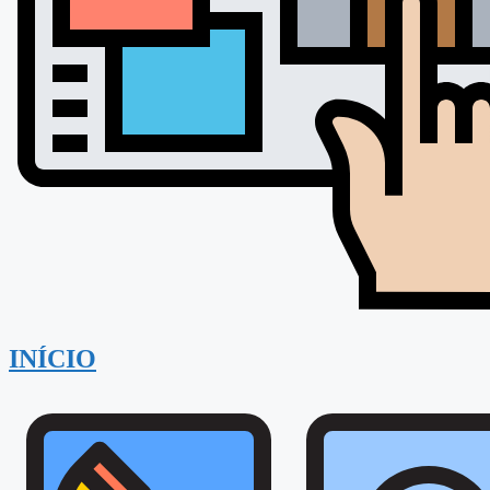
INÍCIO