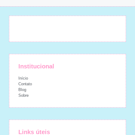
Institucional
Início
Contato
Blog
Sobre
Links úteis