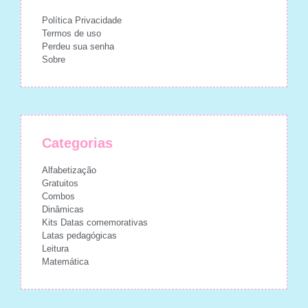
Política Privacidade
Termos de uso
Perdeu sua senha
Sobre
Categorias
Alfabetização
Gratuitos
Combos
Dinâmicas
Kits Datas comemorativas
Latas pedagógicas
Leitura
Matemática