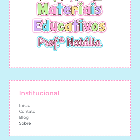
Institucional
Início
Contato
Blog
Sobre