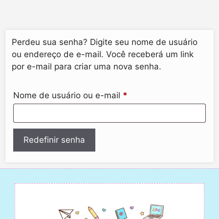
Perdeu sua senha? Digite seu nome de usuário
ou endereço de e-mail. Você receberá um link
por e-mail para criar uma nova senha.
Nome de usuário ou e-mail
*
Redefinir senha