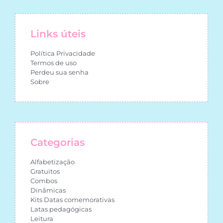
Links úteis
Política Privacidade
Termos de uso
Perdeu sua senha
Sobre
Categorias
Alfabetização
Gratuitos
Combos
Dinâmicas
Kits Datas comemorativas
Latas pedagógicas
Leitura