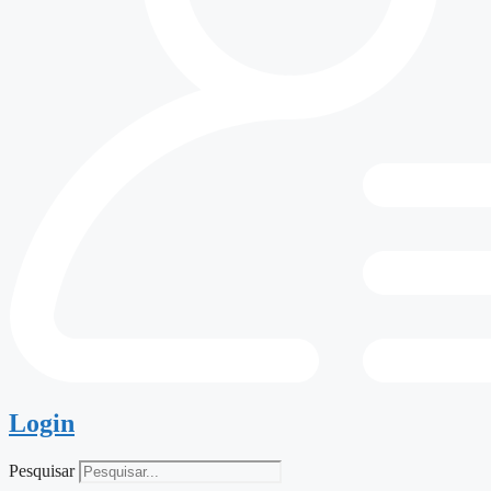
Login
Pesquisar