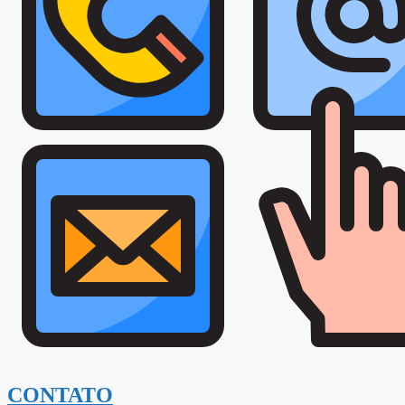
CONTATO