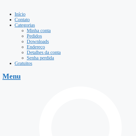
Início
Contato
Categorias
Minha conta
Pedidos
Downloads
Endereço
Detalhes da conta
Senha perdida
Gratuitos
Menu