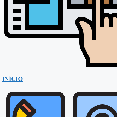
INÍCIO