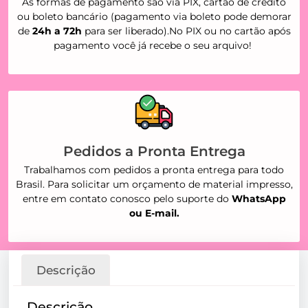
As formas de pagamento são via PIX, cartão de crédito
ou boleto bancário (pagamento via boleto pode demorar
de
24h a 72h
para ser liberado).No PIX ou no cartão após
pagamento você já recebe o seu arquivo!
Pedidos a Pronta Entrega
Trabalhamos com pedidos a pronta entrega para todo
Brasil. Para solicitar um orçamento de material impresso,
entre em contato conosco pelo suporte do
WhatsApp
ou E-mail.
Descrição
Descrição