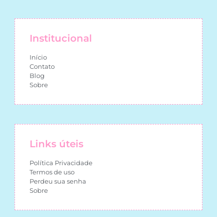
Institucional
Início
Contato
Blog
Sobre
Links úteis
Política Privacidade
Termos de uso
Perdeu sua senha
Sobre