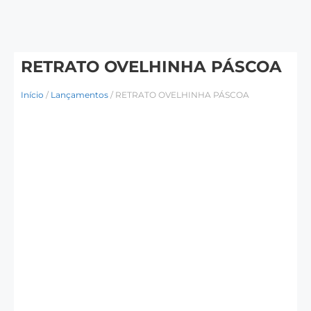
RETRATO OVELHINHA PÁSCOA
Início
/
Lançamentos
/ RETRATO OVELHINHA PÁSCOA