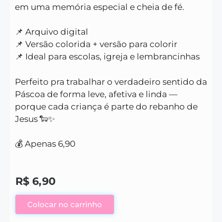
em uma memória especial e cheia de fé.
📌 Arquivo digital
📌 Versão colorida + versão para colorir
📌 Ideal para escolas, igreja e lembrancinhas
Perfeito pra trabalhar o verdadeiro sentido da
Páscoa de forma leve, afetiva e linda —
porque cada criança é parte do rebanho de
Jesus 🐑✨
💰 Apenas 6,90
R$
6,90
Colocar no carrinho