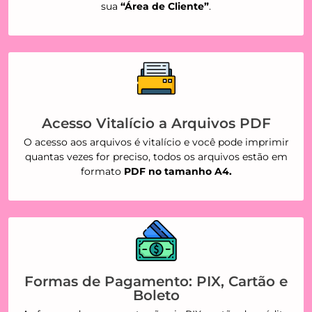
sua
“Área de Cliente”
.
Acesso Vitalício a Arquivos PDF
O acesso aos arquivos é vitalício e você pode imprimir
quantas vezes for preciso, todos os arquivos estão em
formato
PDF no tamanho A4.
Formas de Pagamento: PIX, Cartão e
Boleto