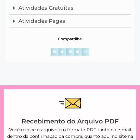
Atividades Gratuitas
Atividades Pagas
Compartilhe:
Recebimento do Arquivo PDF
Você recebe o arquivo em formato PDF tanto no e-mail
dentro da confirmação da compra, quanto aqui no site na