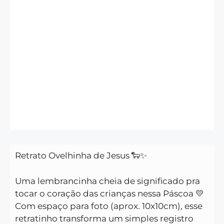
Retrato Ovelhinha de Jesus 🐑✨
Uma lembrancinha cheia de significado pra
tocar o coração das crianças nessa Páscoa 💛
Com espaço para foto (aprox. 10x10cm), esse
retratinho transforma um simples registro