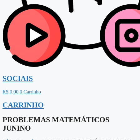
SOCIAIS
R$
0,00
0
Carrinho
CARRINHO
PROBLEMAS MATEMÁTICOS
JUNINO