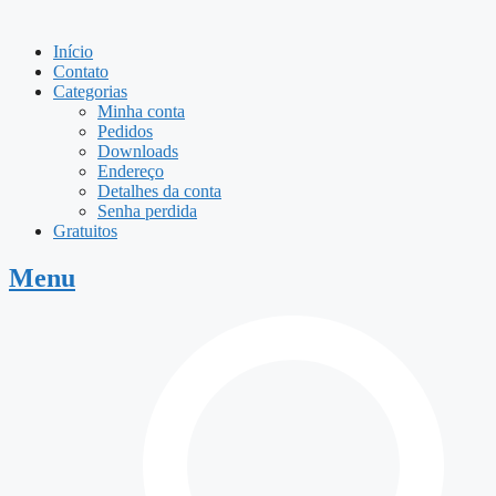
Início
Contato
Categorias
Minha conta
Pedidos
Downloads
Endereço
Detalhes da conta
Senha perdida
Gratuitos
Menu