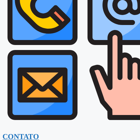
CONTATO