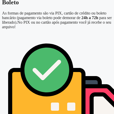
Boleto
As formas de pagamento são via PIX, cartão de crédito ou boleto
bancário (pagamento via boleto pode demorar de
24h a 72h
para ser
liberado).No PIX ou no cartão após pagamento você já recebe o seu
arquivo!