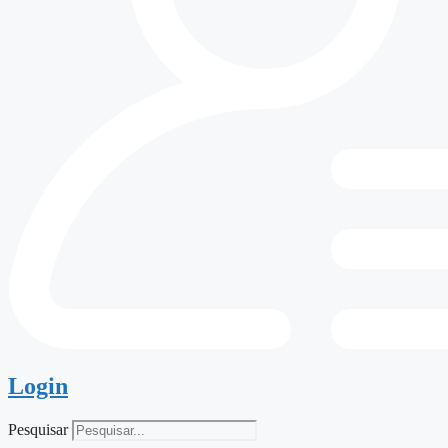
Login
Pesquisar