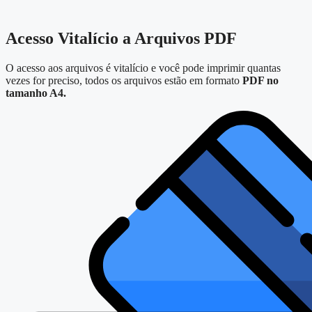
Acesso Vitalício a Arquivos PDF
O acesso aos arquivos é vitalício e você pode imprimir quantas
vezes for preciso, todos os arquivos estão em formato
PDF no
tamanho A4.