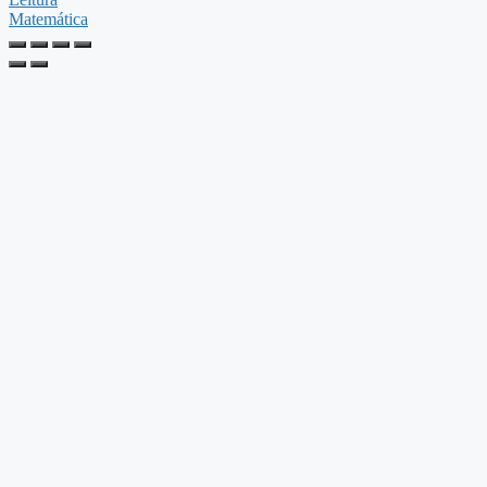
Matemática