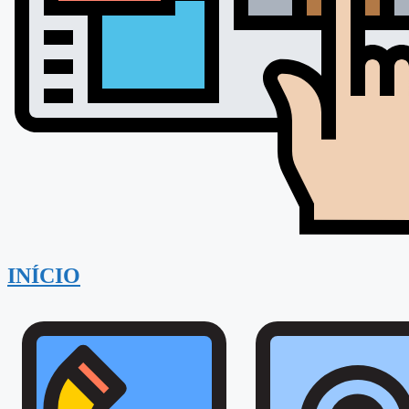
INÍCIO