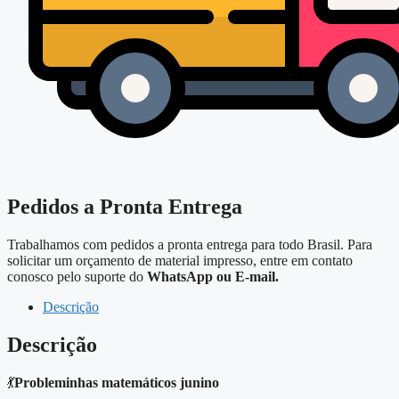
Pedidos a Pronta Entrega
Trabalhamos com pedidos a pronta entrega para todo Brasil. Para
solicitar um orçamento de material impresso, entre em contato
conosco pelo suporte do
WhatsApp ou E-mail.
Descrição
Descrição
💃
Probleminhas matemáticos junino