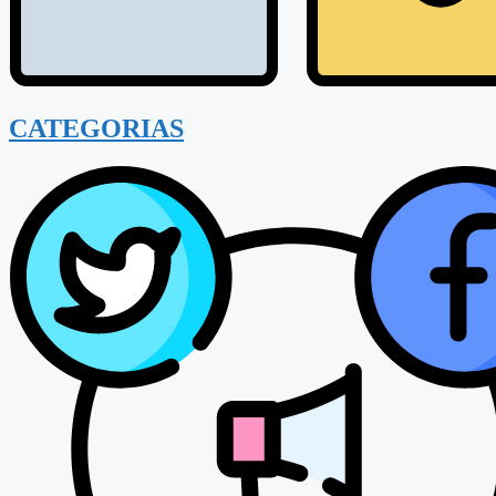
CATEGORIAS