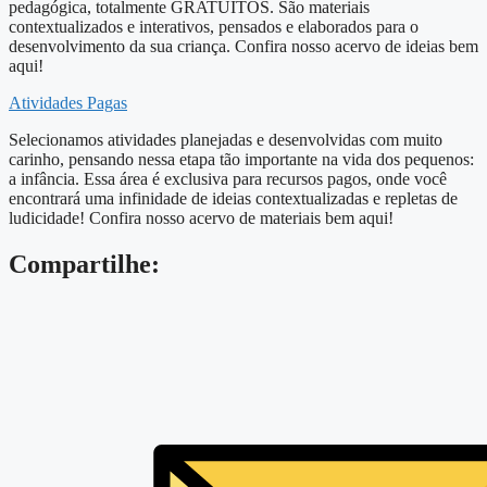
pedagógica, totalmente GRATUITOS. São materiais
contextualizados e interativos, pensados e elaborados para o
desenvolvimento da sua criança. Confira nosso acervo de ideias bem
aqui!
Atividades Pagas
Selecionamos atividades planejadas e desenvolvidas com muito
carinho, pensando nessa etapa tão importante na vida dos pequenos:
a infância. Essa área é exclusiva para recursos pagos, onde você
encontrará uma infinidade de ideias contextualizadas e repletas de
ludicidade! Confira nosso acervo de materiais bem aqui!
Compartilhe: