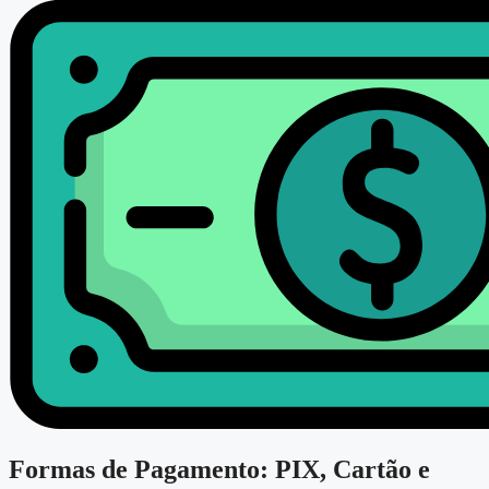
Formas de Pagamento: PIX, Cartão e