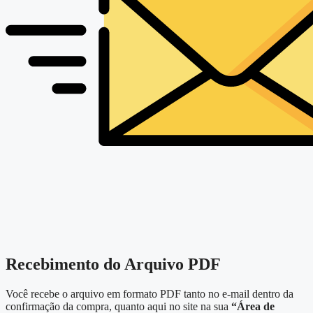
Recebimento do Arquivo PDF
Você recebe o arquivo em formato PDF tanto no e-mail dentro da
confirmação da compra, quanto aqui no site na sua
“Área de