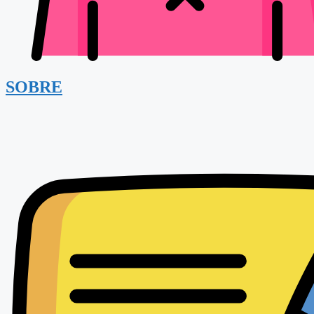
SOBRE