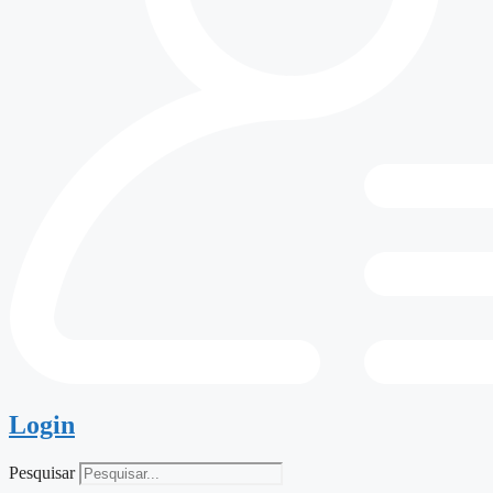
Login
Pesquisar