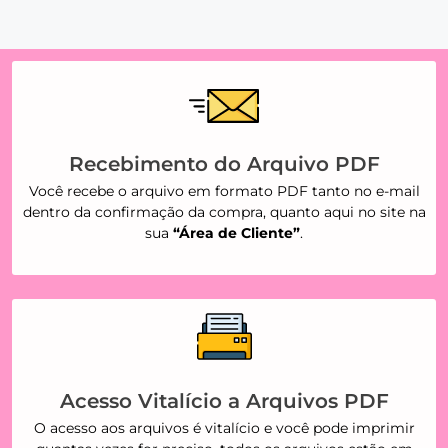
Recebimento do Arquivo PDF
Você recebe o arquivo em formato PDF tanto no e-mail
dentro da confirmação da compra, quanto aqui no site na
sua
“Área de Cliente”
.
Acesso Vitalício a Arquivos PDF
O acesso aos arquivos é vitalício e você pode imprimir