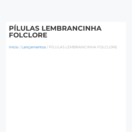
PÍLULAS LEMBRANCINHA
FOLCLORE
Início
/
Lançamentos
/ PÍLULAS LEMBRANCINHA FOLCLORE