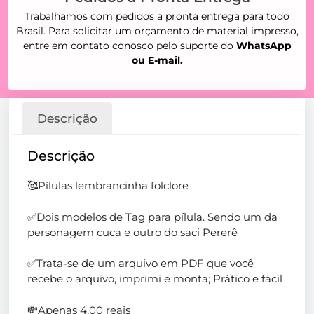
Trabalhamos com pedidos a pronta entrega para todo
Brasil. Para solicitar um orçamento de material impresso,
entre em contato conosco pelo suporte do
WhatsApp
ou E-mail.
Descrição
Descrição
🥰Pílulas lembrancinha folclore
✅Dois modelos de Tag para pílula. Sendo um da
personagem cuca e outro do saci Pererê
✅Trata-se de um arquivo em PDF que você
recebe o arquivo, imprimi e monta; Prático e fácil
💸Apenas 4,00 reais