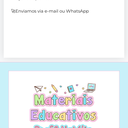
🚀Enviamos via e-mail ou WhatsApp