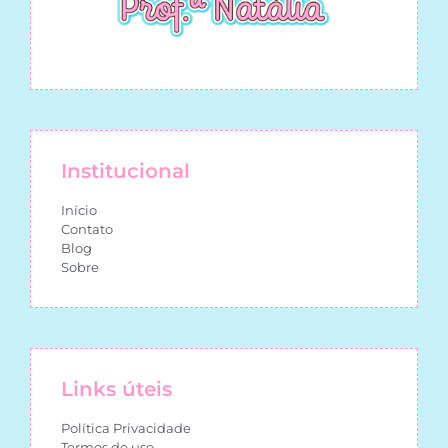
Institucional
Início
Contato
Blog
Sobre
Links úteis
Política Privacidade
Termos de uso