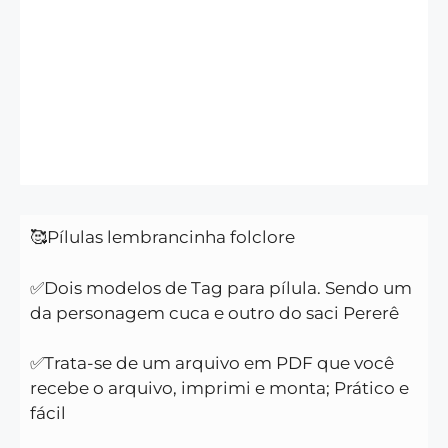
🥰Pílulas lembrancinha folclore
✅Dois modelos de Tag para pílula. Sendo um
da personagem cuca e outro do saci Pererê
✅Trata-se de um arquivo em PDF que você
recebe o arquivo, imprimi e monta; Prático e
fácil