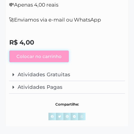
💸Apenas 4,00 reais
🚀Enviamos via e-mail ou WhatsApp
R$
4,00
Colocar no carrinho
Atividades Gratuitas
Atividades Pagas
Compartilhe: