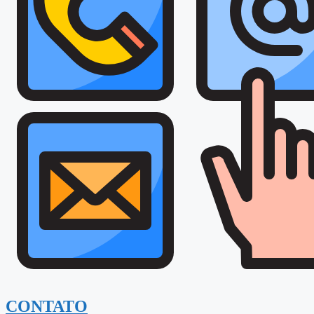
CONTATO