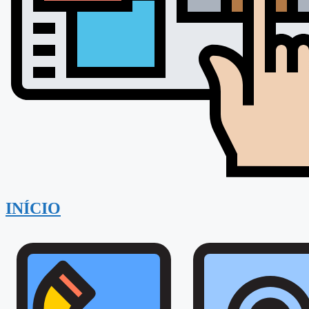
INÍCIO