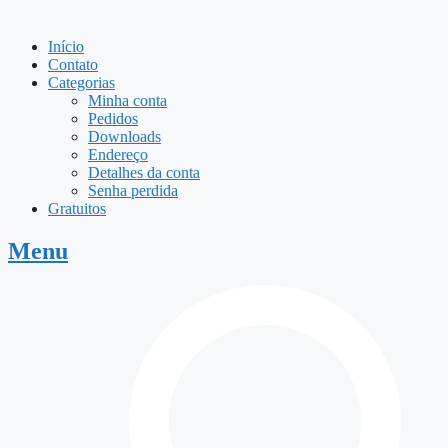
Início
Contato
Categorias
Minha conta
Pedidos
Downloads
Endereço
Detalhes da conta
Senha perdida
Gratuitos
Menu