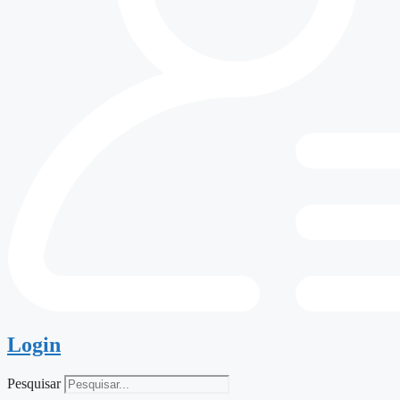
Login
Pesquisar