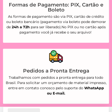
Formas de Pagamento: PIX, Cartão e
Boleto
As formas de pagamento são via PIX, cartão de crédito
ou boleto bancário (pagamento via boleto pode demorar
de
24h a 72h
para ser liberado).No PIX ou no cartão após
pagamento você já recebe o seu arquivo!
Pedidos a Pronta Entrega
Trabalhamos com pedidos a pronta entrega para todo
Brasil. Para solicitar um orçamento de material impresso,
entre em contato conosco pelo suporte do
WhatsApp
ou E-mail.