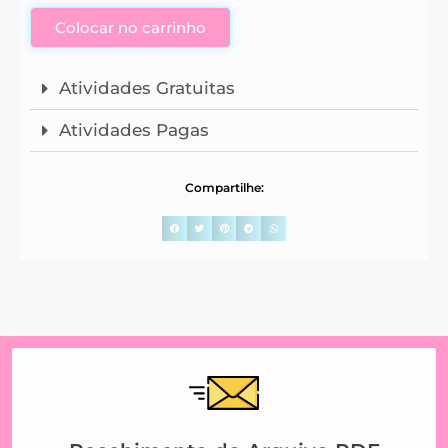
Colocar no carrinho
Atividades Gratuitas
Atividades Pagas
Compartilhe: