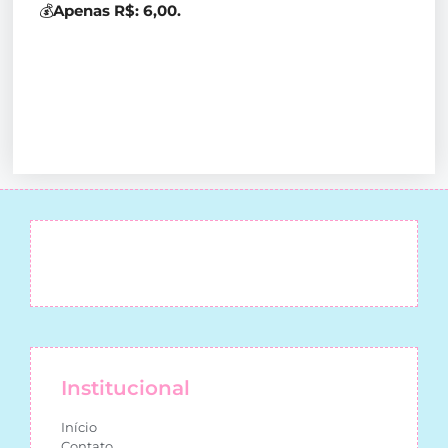
💰
Apenas R$: 6,00.
Institucional
Início
Contato