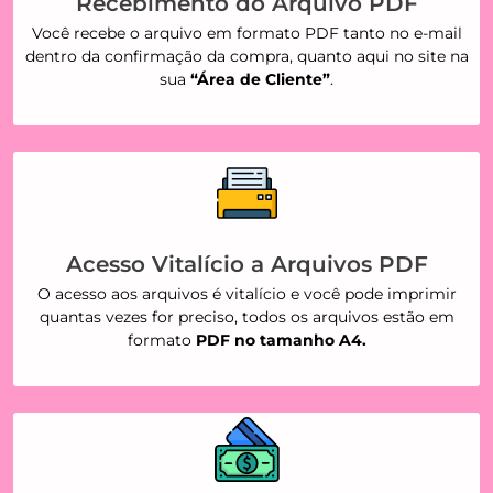
Recebimento do Arquivo PDF
Você recebe o arquivo em formato PDF tanto no e-mail
dentro da confirmação da compra, quanto aqui no site na
sua
“Área de Cliente”
.
Acesso Vitalício a Arquivos PDF
O acesso aos arquivos é vitalício e você pode imprimir
quantas vezes for preciso, todos os arquivos estão em
formato
PDF no tamanho A4.