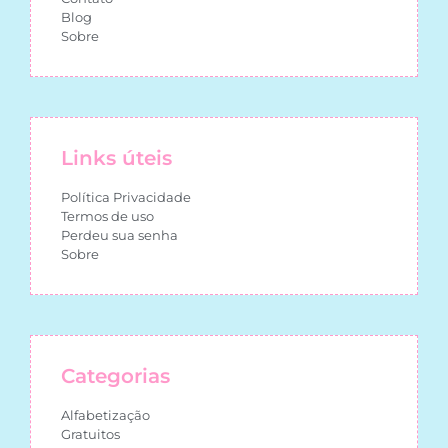
Blog
Sobre
Links úteis
Política Privacidade
Termos de uso
Perdeu sua senha
Sobre
Categorias
Alfabetização
Gratuitos