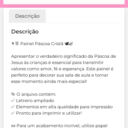
Descrição
Descrição
✝️🐰 Painel Páscoa Cristã 🕊️🌿
Apresentar o verdadeiro significado da Páscoa de
Jesus às crianças é essencial para transmitir
valores como amor, fé e esperança. Este painel é
perfeito para decorar sua sala de aula e tornar
esse momento ainda mais especial!
📂 O arquivo contém:
✅ Letreiro ampliado
✅ Elementos em alta qualidade para impressão
✅ Pronto para imprimir e utilizar!
📜 Para um acabamento incrível, utilize papel