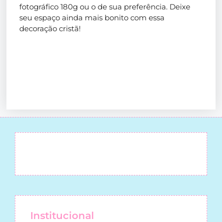
fotográfico 180g ou o de sua preferência. Deixe
seu espaço ainda mais bonito com essa
decoração cristã!
Institucional