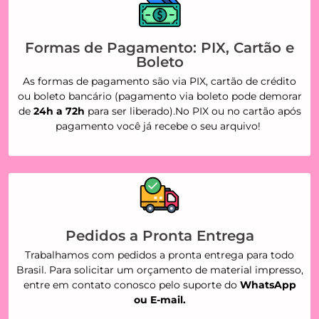
Formas de Pagamento: PIX, Cartão e
Boleto
As formas de pagamento são via PIX, cartão de crédito
ou boleto bancário (pagamento via boleto pode demorar
de
24h a 72h
para ser liberado).No PIX ou no cartão após
pagamento você já recebe o seu arquivo!
Pedidos a Pronta Entrega
Trabalhamos com pedidos a pronta entrega para todo
Brasil. Para solicitar um orçamento de material impresso,
entre em contato conosco pelo suporte do
WhatsApp
ou E-mail.