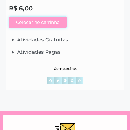
R$
6,00
Colocar no carrinho
Atividades Gratuitas
Atividades Pagas
Compartilhe: