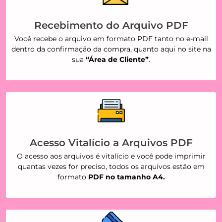
Recebimento do Arquivo PDF
Você recebe o arquivo em formato PDF tanto no e-mail
dentro da confirmação da compra, quanto aqui no site na
sua
“Área de Cliente”
.
Acesso Vitalício a Arquivos PDF
O acesso aos arquivos é vitalício e você pode imprimir
quantas vezes for preciso, todos os arquivos estão em
formato
PDF no tamanho A4.