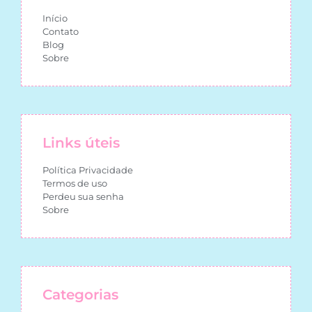
Início
Contato
Blog
Sobre
Links úteis
Política Privacidade
Termos de uso
Perdeu sua senha
Sobre
Categorias