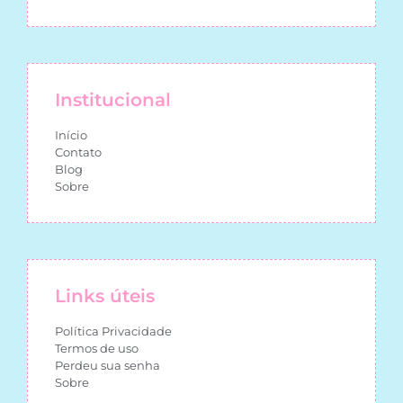
Institucional
Início
Contato
Blog
Sobre
Links úteis
Política Privacidade
Termos de uso
Perdeu sua senha
Sobre