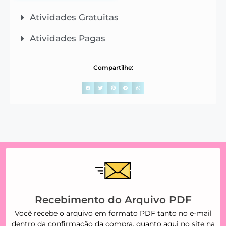
Atividades Gratuitas
Atividades Pagas
Compartilhe:
Recebimento do Arquivo PDF
Você recebe o arquivo em formato PDF tanto no e-mail
dentro da confirmação da compra, quanto aqui no site na