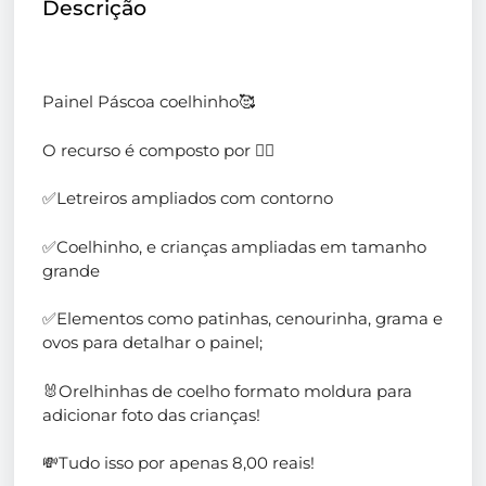
Descrição
Painel Páscoa coelhinho🥰
O recurso é composto por 👇🏻
✅Letreiros ampliados com contorno
✅Coelhinho, e crianças ampliadas em tamanho
grande
✅Elementos como patinhas, cenourinha, grama e
ovos para detalhar o painel;
🐰Orelhinhas de coelho formato moldura para
adicionar foto das crianças!
💸Tudo isso por apenas 8,00 reais!