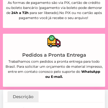
As formas de pagamento são via PIX, cartão de crédito
ou boleto bancário (pagamento via boleto pode demorar
de
24h a 72h
para ser liberado).No PIX ou no cartão após
pagamento você já recebe o seu arquivo!
Pedidos a Pronta Entrega
Trabalhamos com pedidos a pronta entrega para todo
Brasil. Para solicitar um orçamento de material impresso,
entre em contato conosco pelo suporte do
WhatsApp
ou E-mail.
Descrição