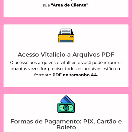
sua
“Área de Cliente”
.
Acesso Vitalício a Arquivos PDF
O acesso aos arquivos é vitalício e você pode imprimir
quantas vezes for preciso, todos os arquivos estão em
formato
PDF no tamanho A4.
Formas de Pagamento: PIX, Cartão e
Boleto