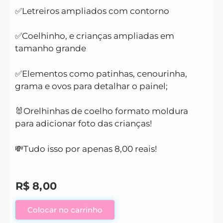
✅Letreiros ampliados com contorno
✅Coelhinho, e crianças ampliadas em
tamanho grande
✅Elementos como patinhas, cenourinha,
grama e ovos para detalhar o painel;
🐰Orelhinhas de coelho formato moldura
para adicionar foto das crianças!
💸Tudo isso por apenas 8,00 reais!
R$
8,00
Colocar no carrinho