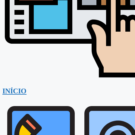
INÍCIO