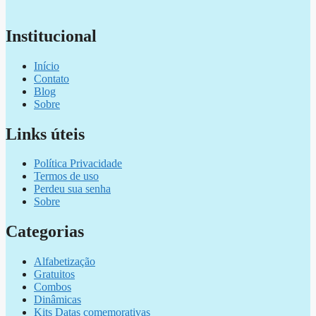
Institucional
Início
Contato
Blog
Sobre
Links úteis
Política Privacidade
Termos de uso
Perdeu sua senha
Sobre
Categorias
Alfabetização
Gratuitos
Combos
Dinâmicas
Kits Datas comemorativas