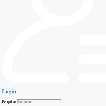
Login
Pesquisar