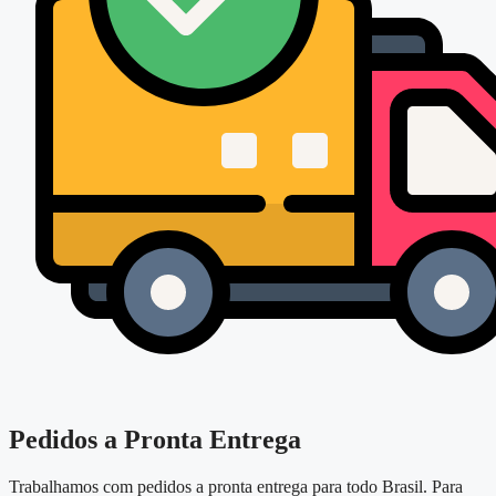
Pedidos a Pronta Entrega
Trabalhamos com pedidos a pronta entrega para todo Brasil. Para