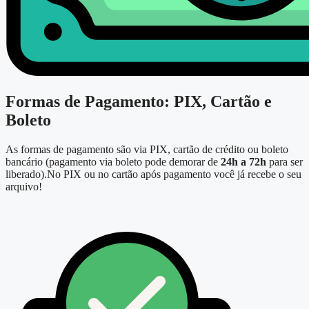
Formas de Pagamento: PIX, Cartão e
Boleto
As formas de pagamento são via PIX, cartão de crédito ou boleto
bancário (pagamento via boleto pode demorar de
24h a 72h
para ser
liberado).No PIX ou no cartão após pagamento você já recebe o seu
arquivo!