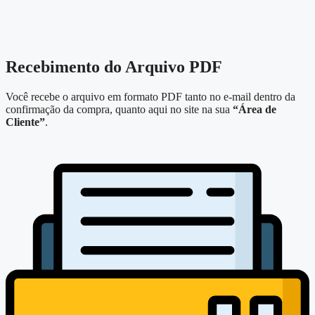
Recebimento do Arquivo PDF
Você recebe o arquivo em formato PDF tanto no e-mail dentro da
confirmação da compra, quanto aqui no site na sua
“Área de
Cliente”
.