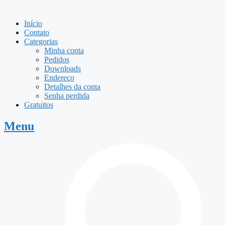
Início
Contato
Categorias
Minha conta
Pedidos
Downloads
Endereço
Detalhes da conta
Senha perdida
Gratuitos
Menu