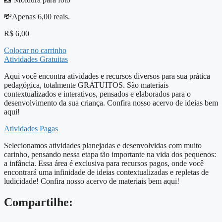
💸Apenas 6,00 reais.
R$
6,00
Colocar no carrinho
Atividades Gratuitas
Aqui você encontra atividades e recursos diversos para sua prática
pedagógica, totalmente GRATUITOS. São materiais
contextualizados e interativos, pensados e elaborados para o
desenvolvimento da sua criança. Confira nosso acervo de ideias bem
aqui!
Atividades Pagas
Selecionamos atividades planejadas e desenvolvidas com muito
carinho, pensando nessa etapa tão importante na vida dos pequenos:
a infância. Essa área é exclusiva para recursos pagos, onde você
encontrará uma infinidade de ideias contextualizadas e repletas de
ludicidade! Confira nosso acervo de materiais bem aqui!
Compartilhe: