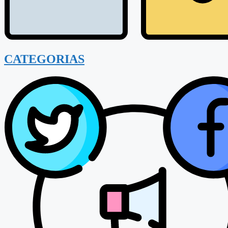
CATEGORIAS