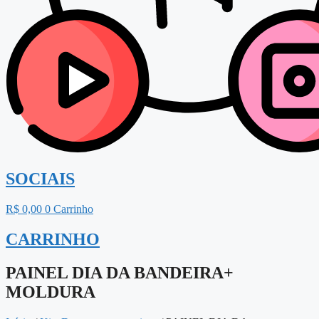
SOCIAIS
R$
0,00
0
Carrinho
CARRINHO
PAINEL DIA DA BANDEIRA+
MOLDURA