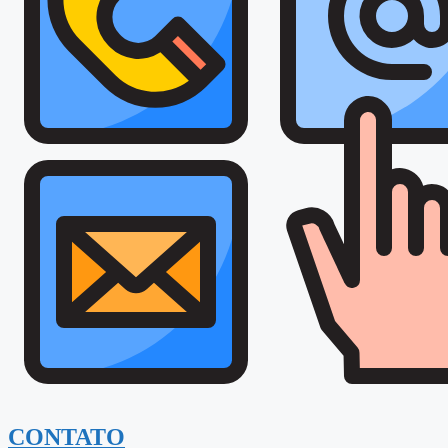
CONTATO