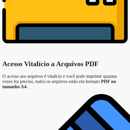
Acesso Vitalício a Arquivos PDF
O acesso aos arquivos é vitalício e você pode imprimir quantas
vezes for preciso, todos os arquivos estão em formato
PDF no
tamanho A4.