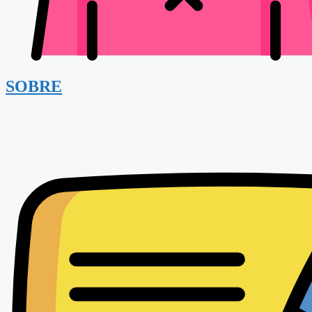
SOBRE