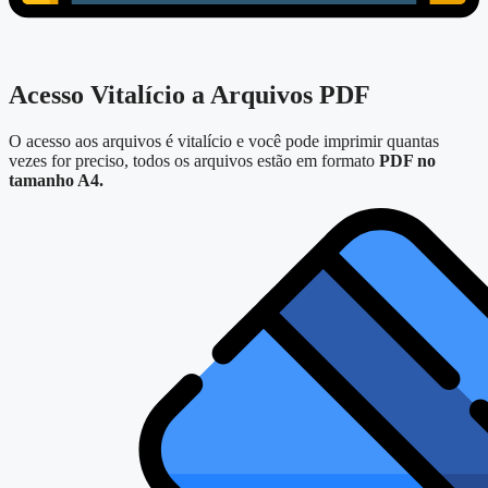
Acesso Vitalício a Arquivos PDF
O acesso aos arquivos é vitalício e você pode imprimir quantas
vezes for preciso, todos os arquivos estão em formato
PDF no
tamanho A4.