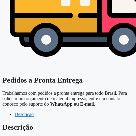
Pedidos a Pronta Entrega
Trabalhamos com pedidos a pronta entrega para todo Brasil. Para
solicitar um orçamento de material impresso, entre em contato
conosco pelo suporte do
WhatsApp ou E-mail.
Descrição
Descrição