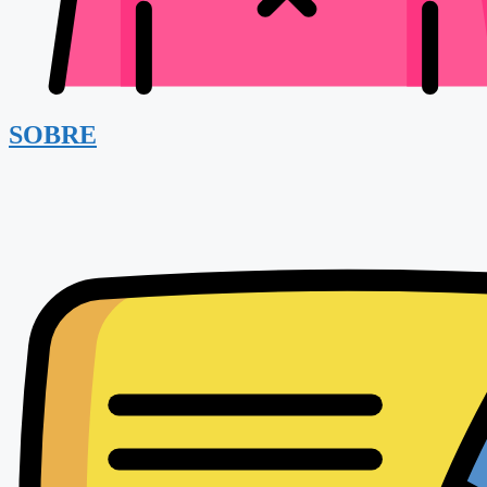
SOBRE