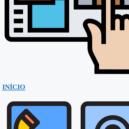
INÍCIO