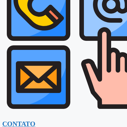
CONTATO