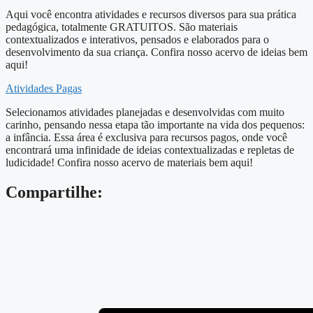
Aqui você encontra atividades e recursos diversos para sua prática
pedagógica, totalmente GRATUITOS. São materiais
contextualizados e interativos, pensados e elaborados para o
desenvolvimento da sua criança. Confira nosso acervo de ideias bem
aqui!
Atividades Pagas
Selecionamos atividades planejadas e desenvolvidas com muito
carinho, pensando nessa etapa tão importante na vida dos pequenos:
a infância. Essa área é exclusiva para recursos pagos, onde você
encontrará uma infinidade de ideias contextualizadas e repletas de
ludicidade! Confira nosso acervo de materiais bem aqui!
Compartilhe: