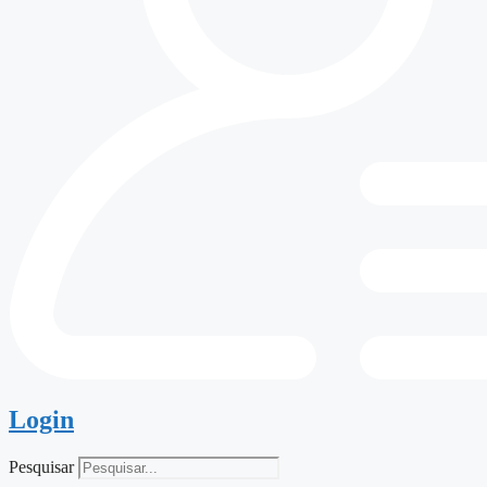
Login
Pesquisar