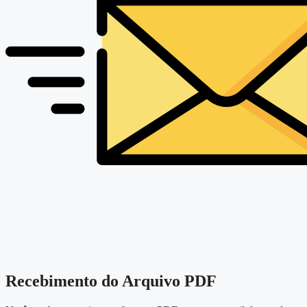
Recebimento do Arquivo PDF