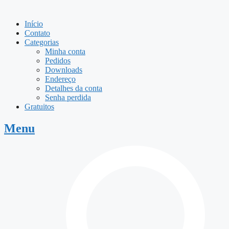
Início
Contato
Categorias
Minha conta
Pedidos
Downloads
Endereço
Detalhes da conta
Senha perdida
Gratuitos
Menu