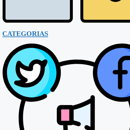
CATEGORIAS