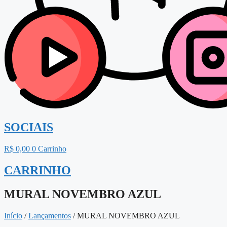
SOCIAIS
R$
0,00
0
Carrinho
CARRINHO
MURAL NOVEMBRO AZUL
Início
/
Lançamentos
/ MURAL NOVEMBRO AZUL