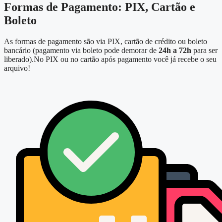
Formas de Pagamento: PIX, Cartão e
Boleto
As formas de pagamento são via PIX, cartão de crédito ou boleto
bancário (pagamento via boleto pode demorar de
24h a 72h
para ser
liberado).No PIX ou no cartão após pagamento você já recebe o seu
arquivo!