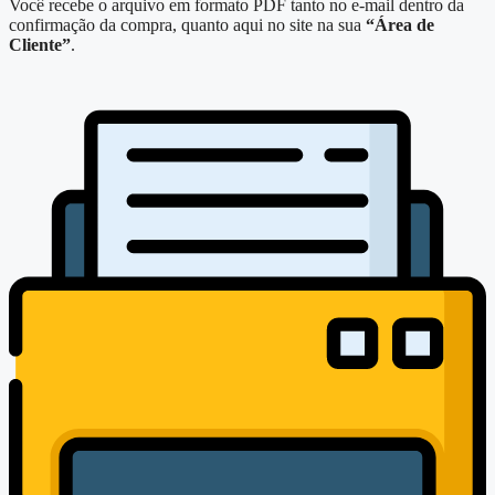
Você recebe o arquivo em formato PDF tanto no e-mail dentro da
confirmação da compra, quanto aqui no site na sua
“Área de
Cliente”
.