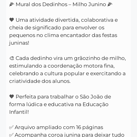
🌽 Mural dos Dedinhos – Milho Junino 🌽
🧡 Uma atividade divertida, colaborativa e
cheia de significado para envolver os
pequenos no clima encantador das festas
juninas!
🎨 Cada dedinho vira um grãozinho de milho,
estimulando a coordenação motora fina,
celebrando a cultura popular e exercitando a
criatividade dos alunos.
🧡 Perfeita para trabalhar o São João de
forma lúdica e educativa na Educação
Infantil!
✅ Arquivo ampliado com 16 páginas
✅ Acompanha coroa junina para deixar tudo