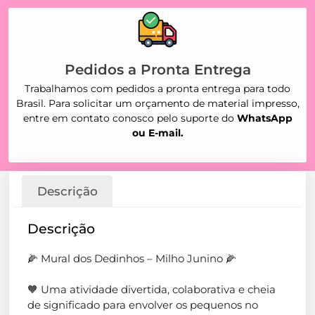
Pedidos a Pronta Entrega
Trabalhamos com pedidos a pronta entrega para todo
Brasil. Para solicitar um orçamento de material impresso,
entre em contato conosco pelo suporte do
WhatsApp
ou E-mail.
Descrição
Descrição
🌽 Mural dos Dedinhos – Milho Junino 🌽
🧡 Uma atividade divertida, colaborativa e cheia
de significado para envolver os pequenos no