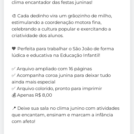
clima encantador das festas juninas!
🎨 Cada dedinho vira um grãozinho de milho,
estimulando a coordenação motora fina,
celebrando a cultura popular e exercitando a
criatividade dos alunos.
🧡 Perfeita para trabalhar o São João de forma
lúdica e educativa na Educação Infantil!
✅ Arquivo ampliado com 16 páginas
✅ Acompanha coroa junina para deixar tudo
ainda mais especial
✅ Arquivo colorido, pronto para imprimir
💰 Apenas R$ 8,00
📍 Deixe sua sala no clima junino com atividades
que encantam, ensinam e marcam a infância
com afeto!