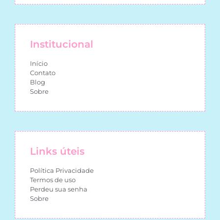
Institucional
Início
Contato
Blog
Sobre
Links úteis
Política Privacidade
Termos de uso
Perdeu sua senha
Sobre