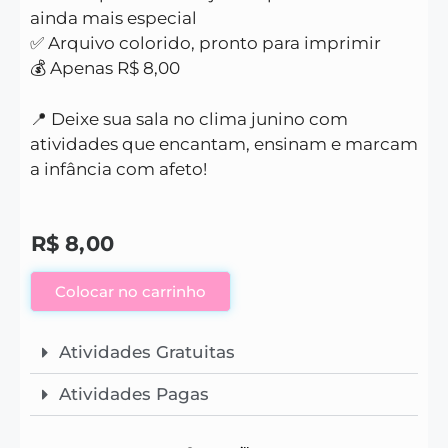
ainda mais especial
✅ Arquivo colorido, pronto para imprimir
💰 Apenas R$ 8,00
📍 Deixe sua sala no clima junino com
atividades que encantam, ensinam e marcam
a infância com afeto!
R$
8,00
Colocar no carrinho
Atividades Gratuitas
Atividades Pagas