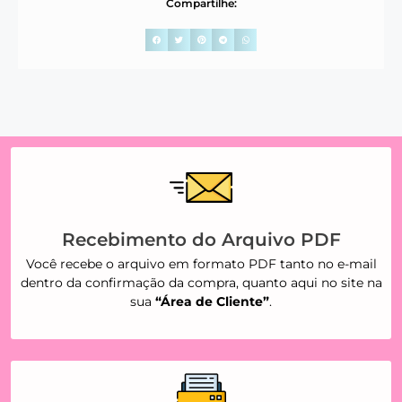
Compartilhe:
Recebimento do Arquivo PDF
Você recebe o arquivo em formato PDF tanto no e-mail
dentro da confirmação da compra, quanto aqui no site na
sua
“Área de Cliente”
.