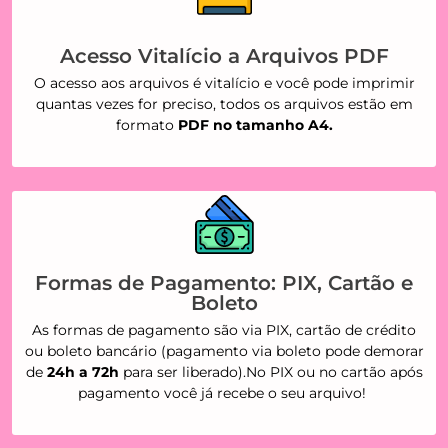
Acesso Vitalício a Arquivos PDF
O acesso aos arquivos é vitalício e você pode imprimir
quantas vezes for preciso, todos os arquivos estão em
formato
PDF no tamanho A4.
Formas de Pagamento: PIX, Cartão e
Boleto
As formas de pagamento são via PIX, cartão de crédito
ou boleto bancário (pagamento via boleto pode demorar
de
24h a 72h
para ser liberado).No PIX ou no cartão após
pagamento você já recebe o seu arquivo!