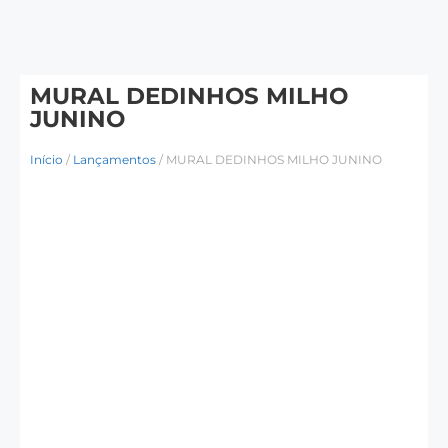
MURAL DEDINHOS MILHO
JUNINO
Início
/
Lançamentos
/ MURAL DEDINHOS MILHO JUNINO