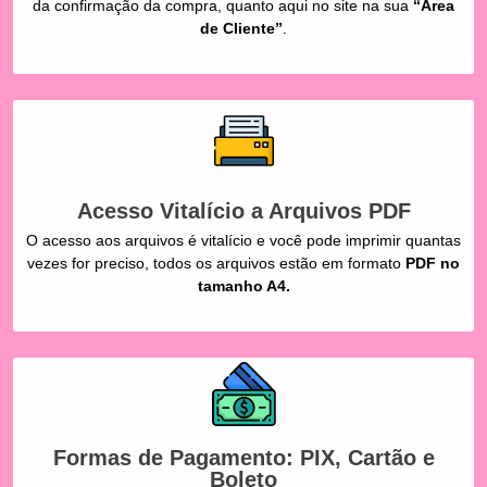
da confirmação da compra, quanto aqui no site na sua
“Área
de Cliente”
.
Acesso Vitalício a Arquivos PDF
O acesso aos arquivos é vitalício e você pode imprimir quantas
vezes for preciso, todos os arquivos estão em formato
PDF no
tamanho A4.
Formas de Pagamento: PIX, Cartão e
Boleto