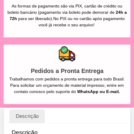
As formas de pagamento são via PIX, cartão de crédito ou
boleto bancário (pagamento via boleto pode demorar de
24h a
72h
para ser liberado).No PIX ou no cartão após pagamento
você já recebe o seu arquivo!
Pedidos a Pronta Entrega
Trabalhamos com pedidos a pronta entrega para todo Brasil.
Para solicitar um orçamento de material impresso, entre em
contato conosco pelo suporte do
WhatsApp ou E-mail.
Descrição
Descrição