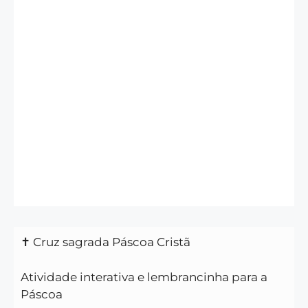
✝️ Cruz sagrada Páscoa Cristã
Atividade interativa e lembrancinha para a
Páscoa