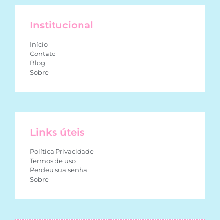
Institucional
Início
Contato
Blog
Sobre
Links úteis
Política Privacidade
Termos de uso
Perdeu sua senha
Sobre