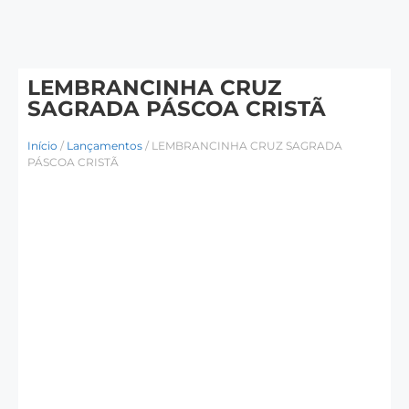
LEMBRANCINHA CRUZ
SAGRADA PÁSCOA CRISTÃ
Início
/
Lançamentos
/ LEMBRANCINHA CRUZ SAGRADA
PÁSCOA CRISTÃ