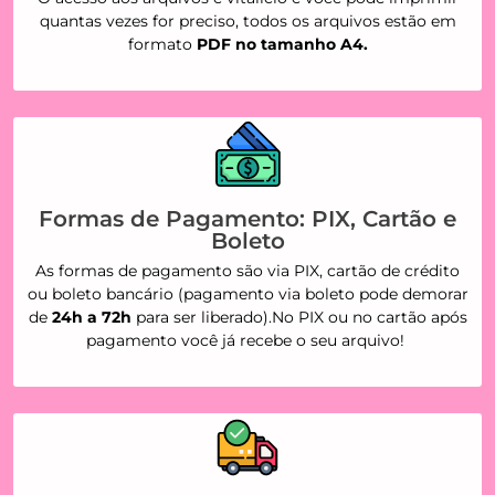
quantas vezes for preciso, todos os arquivos estão em
formato
PDF no tamanho A4.
Formas de Pagamento: PIX, Cartão e
Boleto
As formas de pagamento são via PIX, cartão de crédito
ou boleto bancário (pagamento via boleto pode demorar
de
24h a 72h
para ser liberado).No PIX ou no cartão após
pagamento você já recebe o seu arquivo!