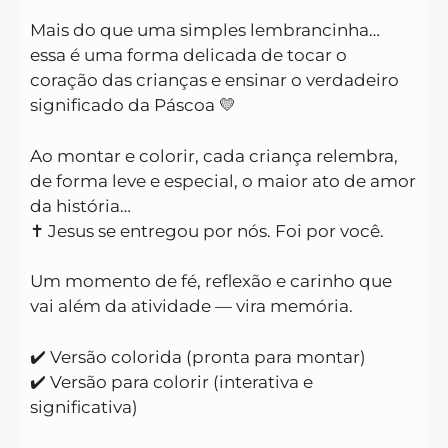
Mais do que uma simples lembrancinha…
essa é uma forma delicada de tocar o
coração das crianças e ensinar o verdadeiro
significado da Páscoa 💛
Ao montar e colorir, cada criança relembra,
de forma leve e especial, o maior ato de amor
da história…
✝️ Jesus se entregou por nós. Foi por você.
Um momento de fé, reflexão e carinho que
vai além da atividade — vira memória.
✔️ Versão colorida (pronta para montar)
✔️ Versão para colorir (interativa e
significativa)