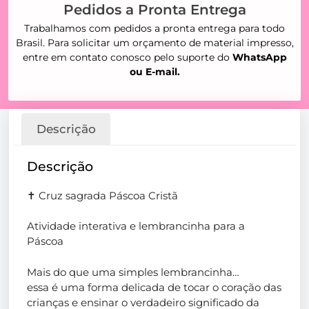
Pedidos a Pronta Entrega
Trabalhamos com pedidos a pronta entrega para todo
Brasil. Para solicitar um orçamento de material impresso,
entre em contato conosco pelo suporte do
WhatsApp
ou E-mail.
Descrição
Descrição
✝️ Cruz sagrada Páscoa Cristã
Atividade interativa e lembrancinha para a
Páscoa
Mais do que uma simples lembrancinha…
essa é uma forma delicada de tocar o coração das
crianças e ensinar o verdadeiro significado da