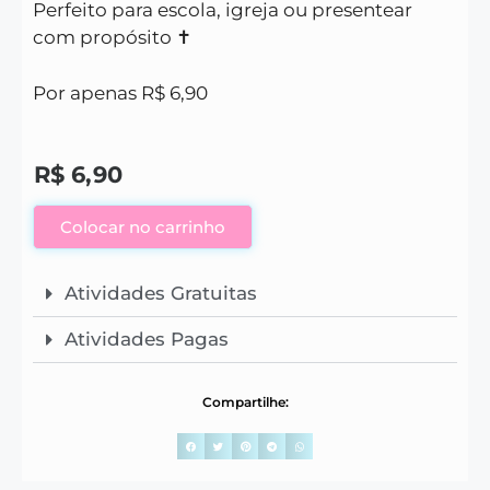
Perfeito para escola, igreja ou presentear
com propósito ✝️
Por apenas R$ 6,90
R$
6,90
Colocar no carrinho
Atividades Gratuitas
Atividades Pagas
Compartilhe: