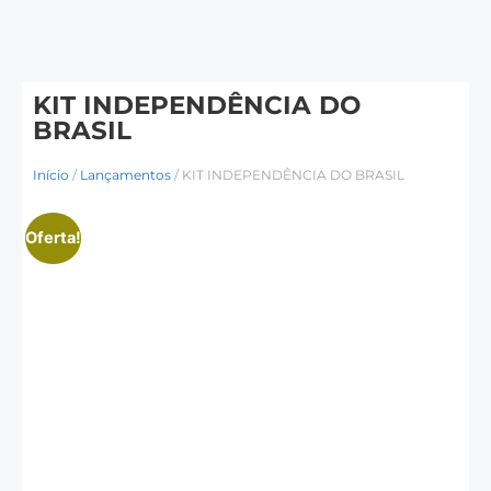
KIT INDEPENDÊNCIA DO
BRASIL
Início
/
Lançamentos
/ KIT INDEPENDÊNCIA DO BRASIL
Oferta!