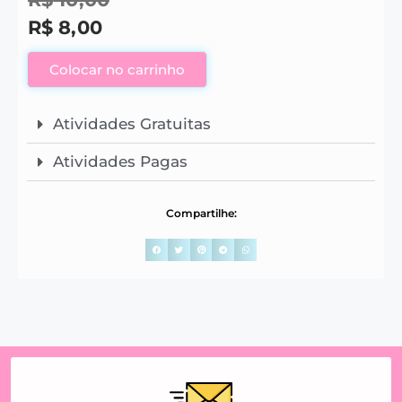
R$
8,00
Colocar no carrinho
Atividades Gratuitas
Atividades Pagas
Compartilhe: