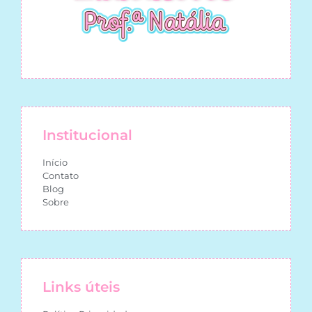
Institucional
Início
Contato
Blog
Sobre
Links úteis