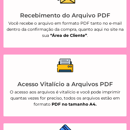
Recebimento do Arquivo PDF
Você recebe o arquivo em formato PDF tanto no e-mail
dentro da confirmação da compra, quanto aqui no site na
sua
“Área de Cliente”
.
Acesso Vitalício a Arquivos PDF
O acesso aos arquivos é vitalício e você pode imprimir
quantas vezes for preciso, todos os arquivos estão em
formato
PDF no tamanho A4.