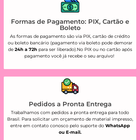
Formas de Pagamento: PIX, Cartão e
Boleto
As formas de pagamento são via PIX, cartão de crédito
ou boleto bancário (pagamento via boleto pode demorar
de
24h a 72h
para ser liberado).No PIX ou no cartão após
pagamento você já recebe o seu arquivo!
Pedidos a Pronta Entrega
Trabalhamos com pedidos a pronta entrega para todo
Brasil. Para solicitar um orçamento de material impresso,
entre em contato conosco pelo suporte do
WhatsApp
ou E-mail.