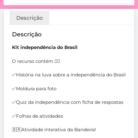
Descrição
Descrição
Kit independência do Brasil
O recurso contém 👇🏻
✅História na luva sobre a independência do Brasil
✅Moldura para foto
✅Quiz da independência com ficha de respostas
✅Folhas de atividades
🇧🇷Atividade interativa da Bandeira!