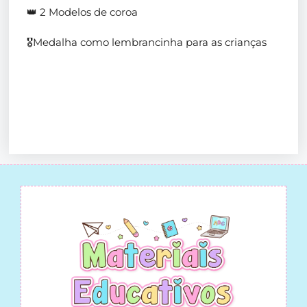
👑 2 Modelos de coroa
🎖️Medalha como lembrancinha para as crianças