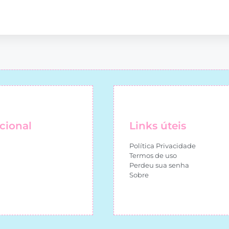
ucional
Links úteis
Política Privacidade
Termos de uso
Perdeu sua senha
Sobre