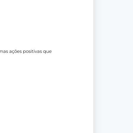
mas ações positivas que