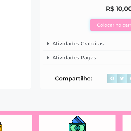
R$
10,0
Colocar no car
Atividades Gratuitas
Atividades Pagas
Compartilhe: