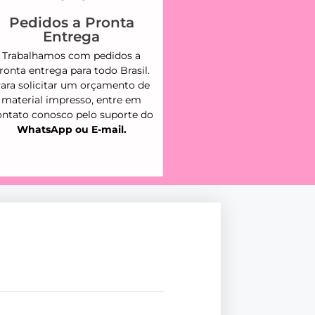
Pedidos a Pronta
Entrega
Trabalhamos com pedidos a
ronta entrega para todo Brasil.
ara solicitar um orçamento de
material impresso, entre em
ontato conosco pelo suporte do
WhatsApp ou E-mail.