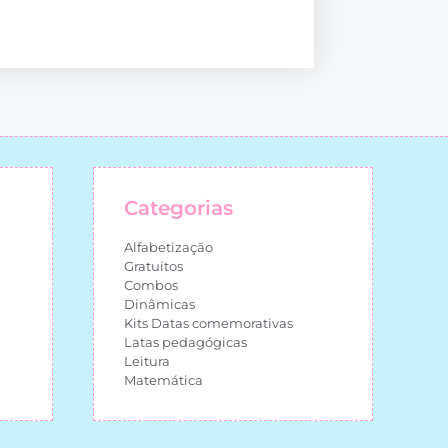
Categorias
Alfabetização
Gratuitos
Combos
Dinâmicas
Kits Datas comemorativas
Latas pedagógicas
Leitura
Matemática