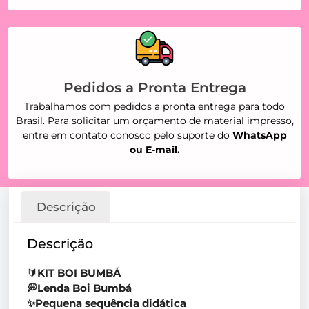
Pedidos a Pronta Entrega
Trabalhamos com pedidos a pronta entrega para todo
Brasil. Para solicitar um orçamento de material impresso,
entre em contato conosco pelo suporte do
WhatsApp
ou E-mail.
Descrição
Descrição
🔰
KIT BOI BUMBÁ
💭Lenda Boi Bumbá
✨Pequena sequência didática