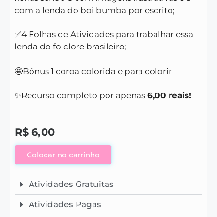
com a lenda do boi bumba por escrito;
✅4 Folhas de Atividades para trabalhar essa
lenda do folclore brasileiro;
🤩Bônus 1 coroa colorida e para colorir
✨Recurso completo por apenas
6,00 reais!
R$
6,00
Colocar no carrinho
Atividades Gratuitas
Atividades Pagas