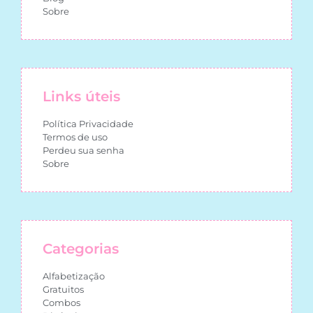
Sobre
Links úteis
Política Privacidade
Termos de uso
Perdeu sua senha
Sobre
Categorias
Alfabetização
Gratuitos
Combos