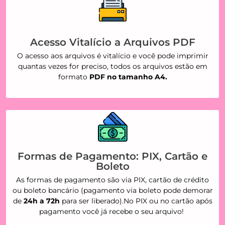
Acesso Vitalício a Arquivos PDF
O acesso aos arquivos é vitalício e você pode imprimir
quantas vezes for preciso, todos os arquivos estão em
formato
PDF no tamanho A4.
Formas de Pagamento: PIX, Cartão e
Boleto
As formas de pagamento são via PIX, cartão de crédito
ou boleto bancário (pagamento via boleto pode demorar
de
24h a 72h
para ser liberado).No PIX ou no cartão após
pagamento você já recebe o seu arquivo!