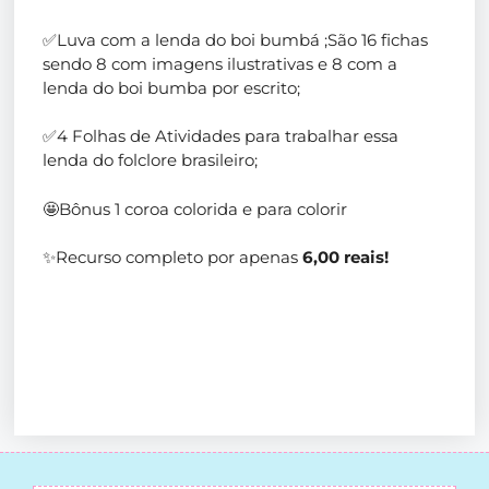
✅Luva com a lenda do boi bumbá ;São 16 fichas
sendo 8 com imagens ilustrativas e 8 com a
lenda do boi bumba por escrito;
✅4 Folhas de Atividades para trabalhar essa
lenda do folclore brasileiro;
🤩Bônus 1 coroa colorida e para colorir
✨Recurso completo por apenas
6,00 reais!