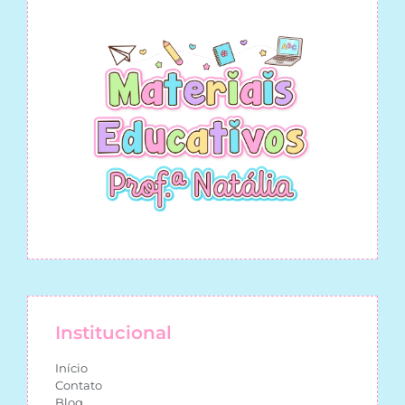
Institucional
Início
Contato
Blog