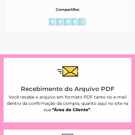
Compartilhe:
Recebimento do Arquivo PDF
Você recebe o arquivo em formato PDF tanto no e-mail
dentro da confirmação da compra, quanto aqui no site na
sua
“Área de Cliente”
.