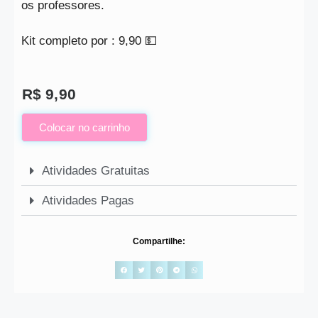
os professores.
Kit completo por : 9,90 💵
R$
9,90
Colocar no carrinho
Atividades Gratuitas
Atividades Pagas
Compartilhe: