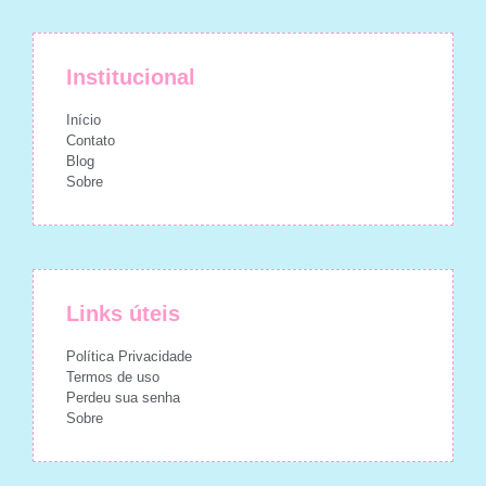
Institucional
Início
Contato
Blog
Sobre
Links úteis
Política Privacidade
Termos de uso
Perdeu sua senha
Sobre