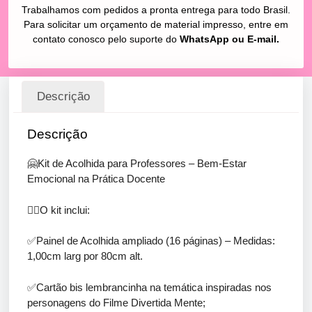
Trabalhamos com pedidos a pronta entrega para todo Brasil.
Para solicitar um orçamento de material impresso, entre em
contato conosco pelo suporte do
WhatsApp ou E-mail.
Descrição
Descrição
🤗Kit de Acolhida para Professores – Bem-Estar
Emocional na Prática Docente
👇🏻O kit inclui:
✅Painel de Acolhida ampliado (16 páginas) – Medidas:
1,00cm larg por 80cm alt.
✅Cartão bis lembrancinha na temática inspiradas nos
personagens do Filme Divertida Mente;