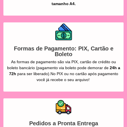
tamanho A4.
Formas de Pagamento: PIX, Cartão e
Boleto
As formas de pagamento são via PIX, cartão de crédito ou
boleto bancário (pagamento via boleto pode demorar de
24h a
72h
para ser liberado).No PIX ou no cartão após pagamento
você já recebe o seu arquivo!
Pedidos a Pronta Entrega