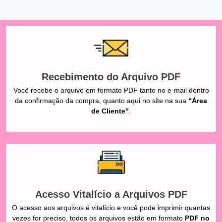
Recebimento do Arquivo PDF
Você recebe o arquivo em formato PDF tanto no e-mail dentro
da confirmação da compra, quanto aqui no site na sua
“Área
de Cliente”
.
Acesso Vitalício a Arquivos PDF
O acesso aos arquivos é vitalício e você pode imprimir quantas
vezes for preciso, todos os arquivos estão em formato
PDF no