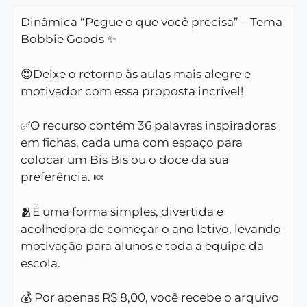
Dinâmica “Pegue o que você precisa” – Tema
Bobbie Goods ✨
😍Deixe o retorno às aulas mais alegre e
motivador com essa proposta incrível!
✅O recurso contém 36 palavras inspiradoras
em fichas, cada uma com espaço para
colocar um Bis Bis ou o doce da sua
preferência. 🍬
🫂É uma forma simples, divertida e
acolhedora de começar o ano letivo, levando
motivação para alunos e toda a equipe da
escola.
💰 Por apenas R$ 8,00, você recebe o arquivo