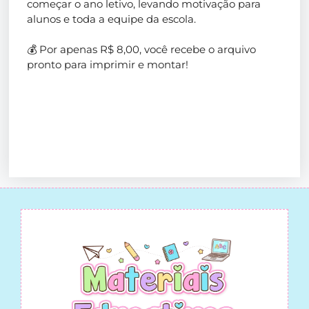
começar o ano letivo, levando motivação para
alunos e toda a equipe da escola.
💰 Por apenas R$ 8,00, você recebe o arquivo
pronto para imprimir e montar!