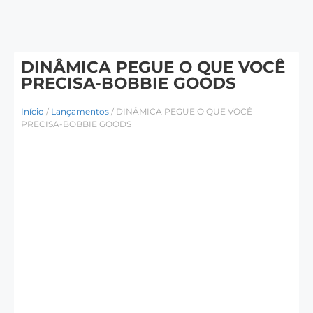
DINÂMICA PEGUE O QUE VOCÊ
PRECISA-BOBBIE GOODS
Início
/
Lançamentos
/ DINÂMICA PEGUE O QUE VOCÊ
PRECISA-BOBBIE GOODS