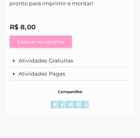
pronto para imprimir e montar!
R$
8,00
Colocar no carrinho
Atividades Gratuitas
Atividades Pagas
Compartilhe: