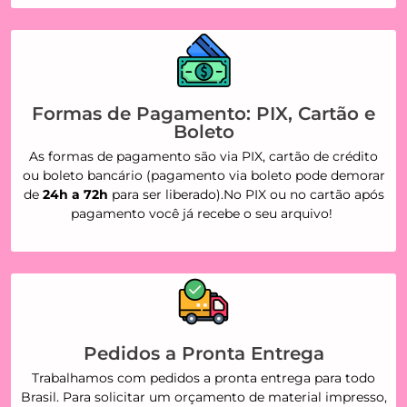
Formas de Pagamento: PIX, Cartão e
Boleto
As formas de pagamento são via PIX, cartão de crédito
ou boleto bancário (pagamento via boleto pode demorar
de
24h a 72h
para ser liberado).No PIX ou no cartão após
pagamento você já recebe o seu arquivo!
Pedidos a Pronta Entrega
Trabalhamos com pedidos a pronta entrega para todo
Brasil. Para solicitar um orçamento de material impresso,