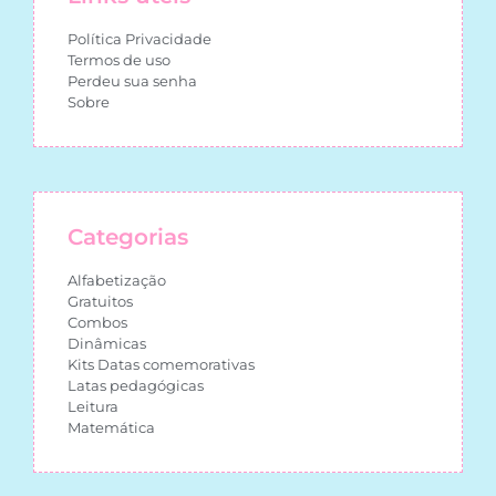
Política Privacidade
Termos de uso
Perdeu sua senha
Sobre
Categorias
Alfabetização
Gratuitos
Combos
Dinâmicas
Kits Datas comemorativas
Latas pedagógicas
Leitura
Matemática