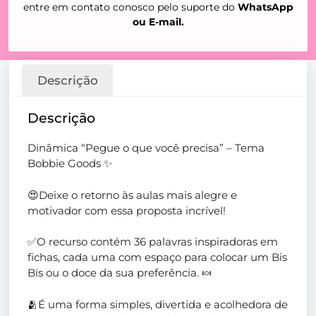
entre em contato conosco pelo suporte do
WhatsApp
ou E-mail.
Descrição
Descrição
Dinâmica “Pegue o que você precisa” – Tema
Bobbie Goods ✨
😍Deixe o retorno às aulas mais alegre e
motivador com essa proposta incrível!
✅O recurso contém 36 palavras inspiradoras em
fichas, cada uma com espaço para colocar um Bis
Bis ou o doce da sua preferência. 🍬
🫂É uma forma simples, divertida e acolhedora de