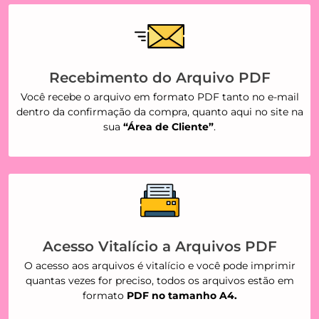
Recebimento do Arquivo PDF
Você recebe o arquivo em formato PDF tanto no e-mail
dentro da confirmação da compra, quanto aqui no site na
sua
“Área de Cliente”
.
Acesso Vitalício a Arquivos PDF
O acesso aos arquivos é vitalício e você pode imprimir
quantas vezes for preciso, todos os arquivos estão em
formato
PDF no tamanho A4.