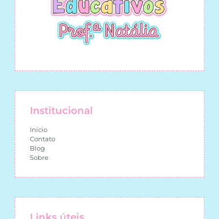
Institucional
Início
Contato
Blog
Sobre
Links úteis