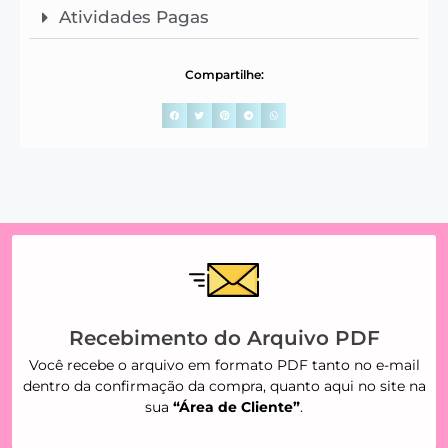
Atividades Pagas
Compartilhe:
Recebimento do Arquivo PDF
Você recebe o arquivo em formato PDF tanto no e-mail
dentro da confirmação da compra, quanto aqui no site na
sua
“Área de Cliente”
.