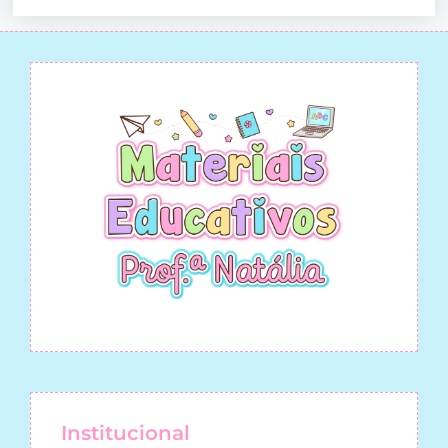
Institucional