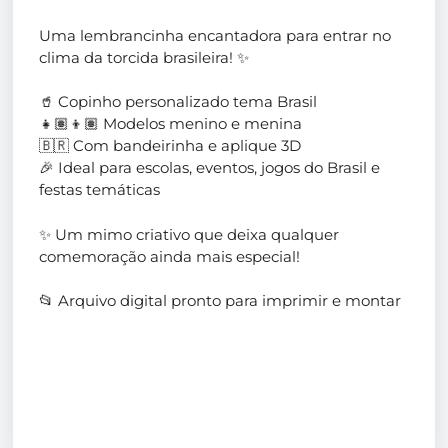
Uma lembrancinha encantadora para entrar no
clima da torcida brasileira! ✨
🥤 Copinho personalizado tema Brasil
👧🏽👦🏽 Modelos menino e menina
🇧🇷 Com bandeirinha e aplique 3D
🎉 Ideal para escolas, eventos, jogos do Brasil e
festas temáticas
✨ Um mimo criativo que deixa qualquer
comemoração ainda mais especial!
📂 Arquivo digital pronto para imprimir e montar