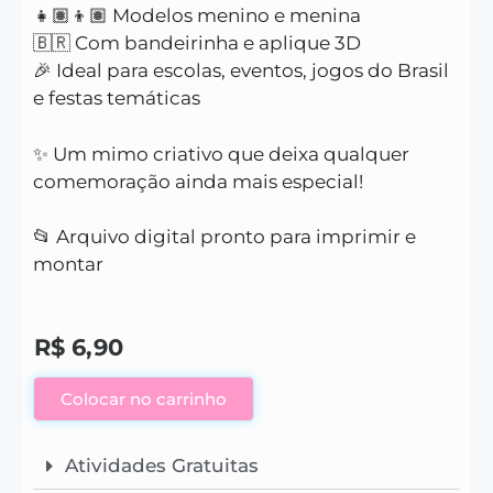
👧🏽👦🏽 Modelos menino e menina
🇧🇷 Com bandeirinha e aplique 3D
🎉 Ideal para escolas, eventos, jogos do Brasil
e festas temáticas
✨ Um mimo criativo que deixa qualquer
comemoração ainda mais especial!
📂 Arquivo digital pronto para imprimir e
montar
R$
6,90
Colocar no carrinho
Atividades Gratuitas