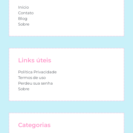
Início
Contato
Blog
Sobre
Links úteis
Política Privacidade
Termos de uso
Perdeu sua senha
Sobre
Categorias