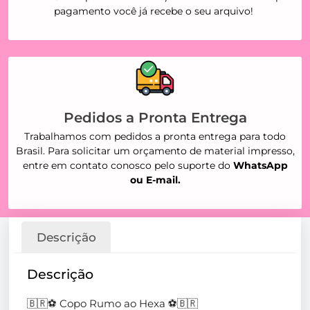
pagamento você já recebe o seu arquivo!
Pedidos a Pronta Entrega
Trabalhamos com pedidos a pronta entrega para todo
Brasil. Para solicitar um orçamento de material impresso,
entre em contato conosco pelo suporte do
WhatsApp
ou E-mail.
Descrição
Descrição
🇧🇷⚽ Copo Rumo ao Hexa ⚽🇧🇷