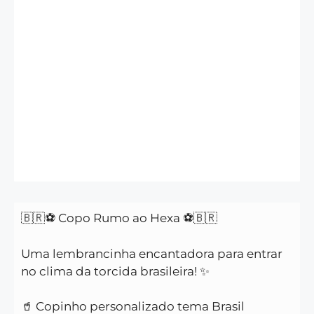
🇧🇷⚽ Copo Rumo ao Hexa ⚽🇧🇷
Uma lembrancinha encantadora para entrar
no clima da torcida brasileira! ✨
🥤 Copinho personalizado tema Brasil