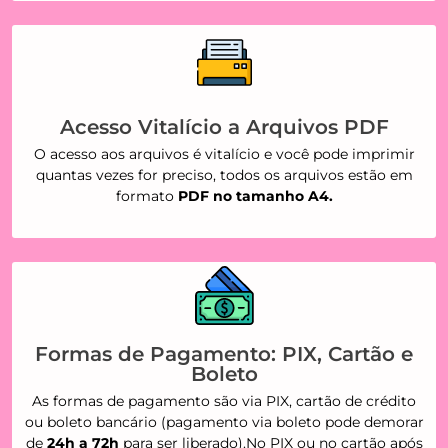
Acesso Vitalício a Arquivos PDF
O acesso aos arquivos é vitalício e você pode imprimir
quantas vezes for preciso, todos os arquivos estão em
formato
PDF no tamanho A4.
Formas de Pagamento: PIX, Cartão e
Boleto
As formas de pagamento são via PIX, cartão de crédito
ou boleto bancário (pagamento via boleto pode demorar
de
24h a 72h
para ser liberado).No PIX ou no cartão após