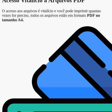
Acesso Vitalício a Arquivos PDF
O acesso aos arquivos é vitalício e você pode imprimir quantas
vezes for preciso, todos os arquivos estão em formato
PDF no
tamanho A4.