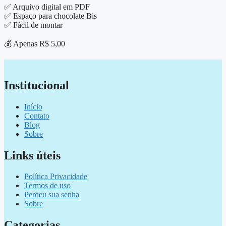
✅ Arquivo digital em PDF
✅ Espaço para chocolate Bis
✅ Fácil de montar
💰 Apenas R$ 5,00
Institucional
Início
Contato
Blog
Sobre
Links úteis
Política Privacidade
Termos de uso
Perdeu sua senha
Sobre
Categorias