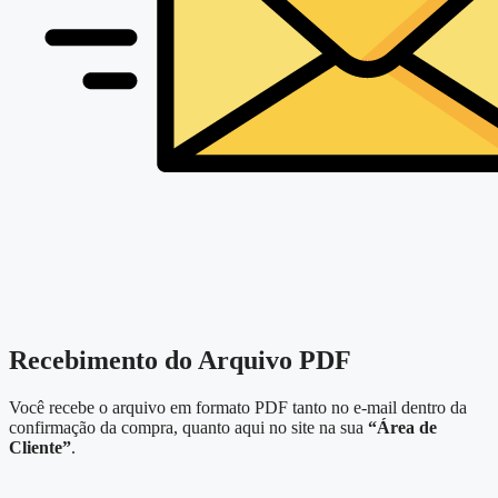
Recebimento do Arquivo PDF
Você recebe o arquivo em formato PDF tanto no e-mail dentro da
confirmação da compra, quanto aqui no site na sua
“Área de
Cliente”
.