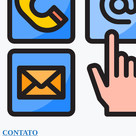
CONTATO