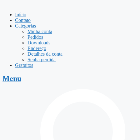
Início
Contato
Categorias
Minha conta
Pedidos
Downloads
Endereço
Detalhes da conta
Senha perdida
Gratuitos
Menu