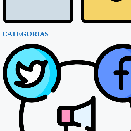
CATEGORIAS