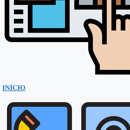
INÍCIO