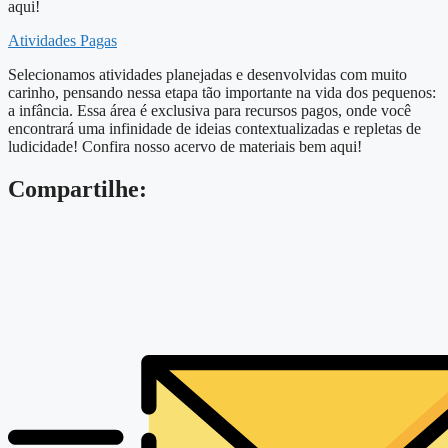
aqui!
Atividades Pagas
Selecionamos atividades planejadas e desenvolvidas com muito
carinho, pensando nessa etapa tão importante na vida dos pequenos:
a infância. Essa área é exclusiva para recursos pagos, onde você
encontrará uma infinidade de ideias contextualizadas e repletas de
ludicidade! Confira nosso acervo de materiais bem aqui!
Compartilhe: