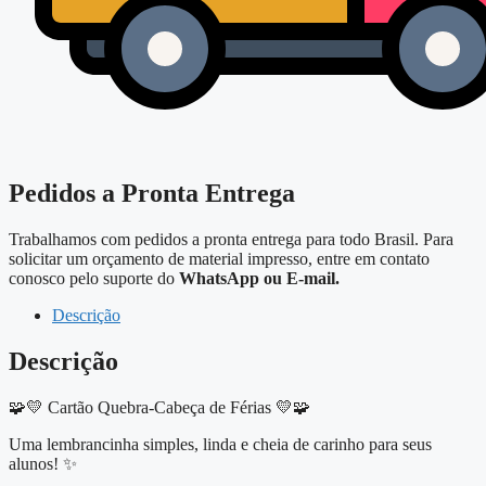
Pedidos a Pronta Entrega
Trabalhamos com pedidos a pronta entrega para todo Brasil. Para
solicitar um orçamento de material impresso, entre em contato
conosco pelo suporte do
WhatsApp ou E-mail.
Descrição
Descrição
🧩💛 Cartão Quebra-Cabeça de Férias 💛🧩
Uma lembrancinha simples, linda e cheia de carinho para seus
alunos! ✨