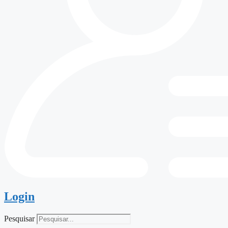
Login
Pesquisar