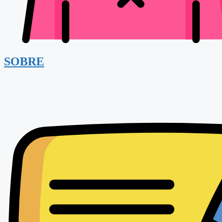
SOBRE