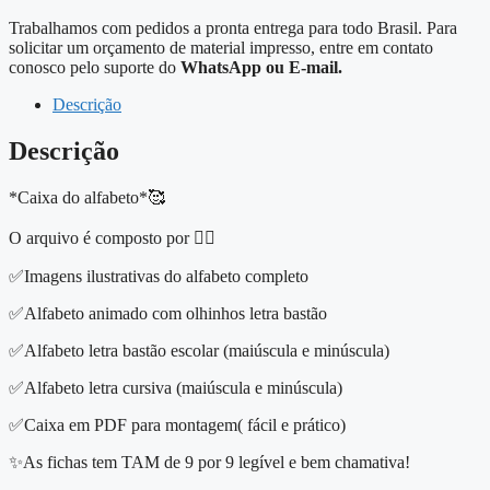
Trabalhamos com pedidos a pronta entrega para todo Brasil. Para
solicitar um orçamento de material impresso, entre em contato
conosco pelo suporte do
WhatsApp ou E-mail.
Descrição
Descrição
*Caixa do alfabeto*🥰
O arquivo é composto por 👇🏻
✅Imagens ilustrativas do alfabeto completo
✅Alfabeto animado com olhinhos letra bastão
✅Alfabeto letra bastão escolar (maiúscula e minúscula)
✅Alfabeto letra cursiva (maiúscula e minúscula)
✅Caixa em PDF para montagem( fácil e prático)
✨As fichas tem TAM de 9 por 9 legível e bem chamativa!