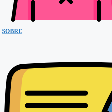
SOBRE