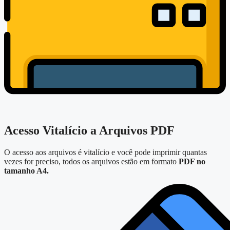
Acesso Vitalício a Arquivos PDF
O acesso aos arquivos é vitalício e você pode imprimir quantas
vezes for preciso, todos os arquivos estão em formato
PDF no
tamanho A4.