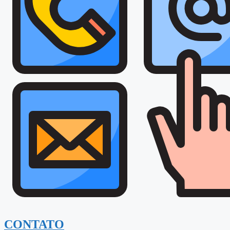
CONTATO