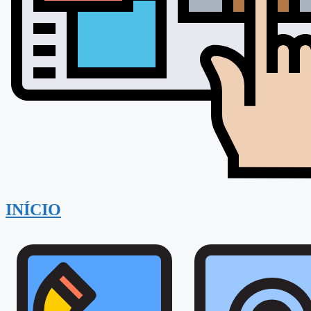
INÍCIO