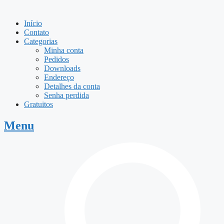
Início
Contato
Categorias
Minha conta
Pedidos
Downloads
Endereço
Detalhes da conta
Senha perdida
Gratuitos
Menu