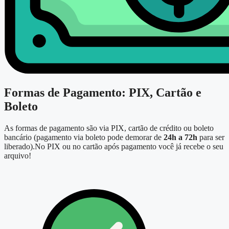
Formas de Pagamento: PIX, Cartão e
Boleto
As formas de pagamento são via PIX, cartão de crédito ou boleto
bancário (pagamento via boleto pode demorar de
24h a 72h
para ser
liberado).No PIX ou no cartão após pagamento você já recebe o seu
arquivo!