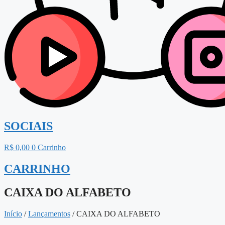
SOCIAIS
R$
0,00
0
Carrinho
CARRINHO
CAIXA DO ALFABETO
Início
/
Lançamentos
/ CAIXA DO ALFABETO