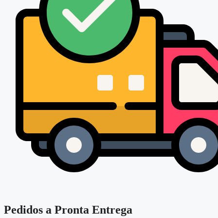
Pedidos a Pronta Entrega