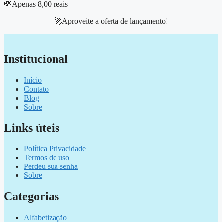
💸Apenas 8,00 reais
🚀Aproveite a oferta de lançamento!
Institucional
Início
Contato
Blog
Sobre
Links úteis
Política Privacidade
Termos de uso
Perdeu sua senha
Sobre
Categorias
Alfabetização