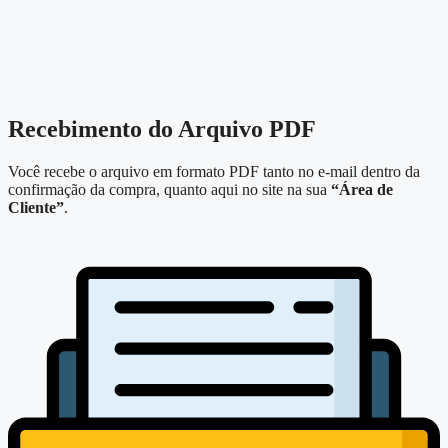
Recebimento do Arquivo PDF
Você recebe o arquivo em formato PDF tanto no e-mail dentro da
confirmação da compra, quanto aqui no site na sua
“Área de
Cliente”
.