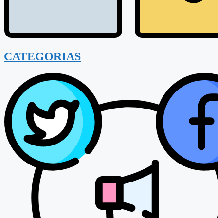
CATEGORIAS