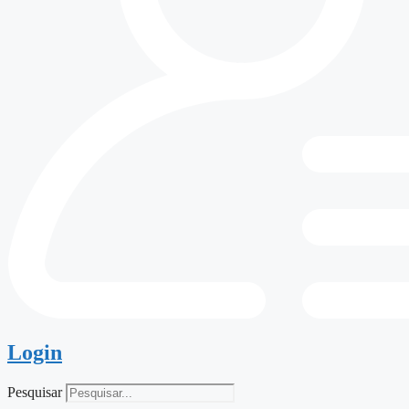
Login
Pesquisar