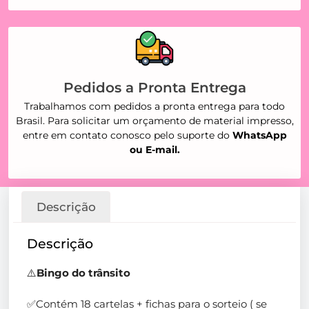
Pedidos a Pronta Entrega
Trabalhamos com pedidos a pronta entrega para todo
Brasil. Para solicitar um orçamento de material impresso,
entre em contato conosco pelo suporte do
WhatsApp
ou E-mail.
Descrição
Descrição
⚠️
Bingo do trânsito
✅Contém 18 cartelas + fichas para o sorteio ( se