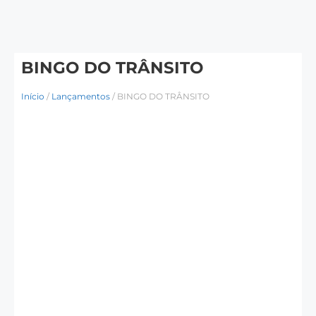
BINGO DO TRÂNSITO
Início
/
Lançamentos
/ BINGO DO TRÂNSITO