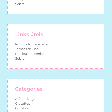
Sobre
Links úteis
Política Privacidade
Termos de uso
Perdeu sua senha
Sobre
Categorias
Alfabetização
Gratuitos
Combos