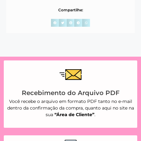
Compartilhe:
Recebimento do Arquivo PDF
Você recebe o arquivo em formato PDF tanto no e-mail
dentro da confirmação da compra, quanto aqui no site na
sua
“Área de Cliente”
.