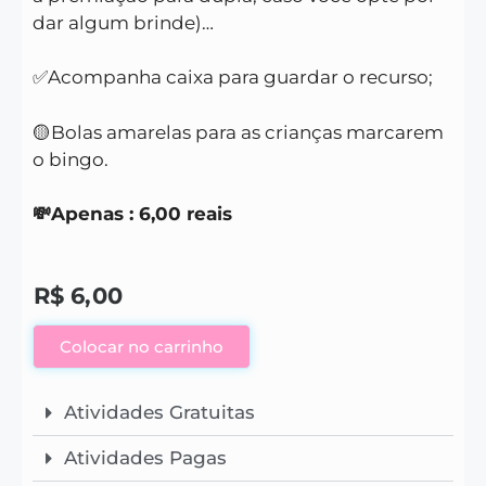
dar algum brinde)…
✅Acompanha caixa para guardar o recurso;
🟡Bolas amarelas para as crianças marcarem
o bingo.
💸Apenas : 6,00 reais
R$
6,00
Colocar no carrinho
Atividades Gratuitas
Atividades Pagas