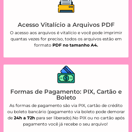
Acesso Vitalício a Arquivos PDF
O acesso aos arquivos é vitalício e você pode imprimir
quantas vezes for preciso, todos os arquivos estão em
formato
PDF no tamanho A4.
Formas de Pagamento: PIX, Cartão e
Boleto
As formas de pagamento são via PIX, cartão de crédito
ou boleto bancário (pagamento via boleto pode demorar
de
24h a 72h
para ser liberado).No PIX ou no cartão após
pagamento você já recebe o seu arquivo!