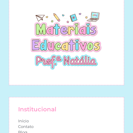
Institucional
Início
Contato
Blog