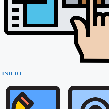
INÍCIO