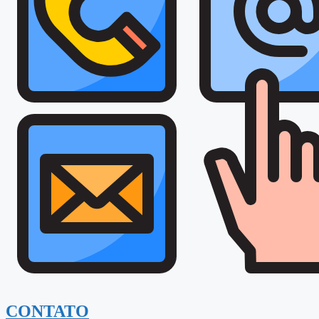
CONTATO