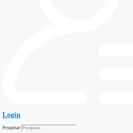
Login
Pesquisar