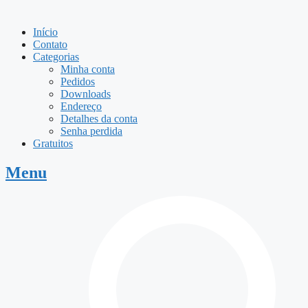
Início
Contato
Categorias
Minha conta
Pedidos
Downloads
Endereço
Detalhes da conta
Senha perdida
Gratuitos
Menu