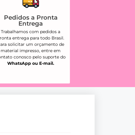
Pedidos a Pronta
Entrega
Trabalhamos com pedidos a
ronta entrega para todo Brasil.
ara solicitar um orçamento de
material impresso, entre em
ontato conosco pelo suporte do
WhatsApp ou E-mail.