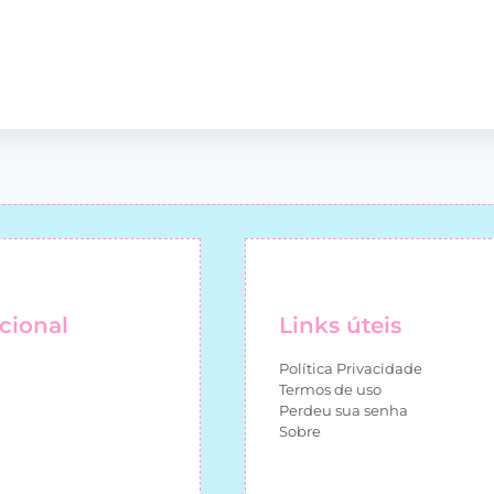
ucional
Links úteis
Política Privacidade
Termos de uso
Perdeu sua senha
Sobre