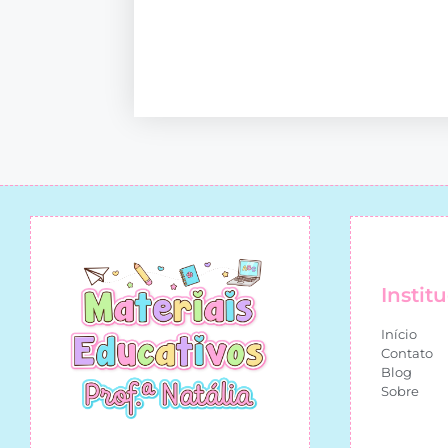
Instit
Início
Contato
Blog
Sobre