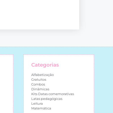
Categorias
Alfabetização
Gratuitos
Combos
Dinâmicas
Kits Datas comemorativas
Latas pedagógicas
Leitura
Matemática